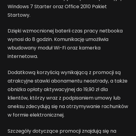
Windows 7 Starter oraz Office 2010 Pakiet
Startowy.
Dzięki wzmocnionej baterii czas pracy netbooka
wynosi do 8 godzin. Komunikację umożliwia
wbudowany moduł Wi-Fi oraz kamerka
internetowa.
Dodatkową korzyścią wynikającą z promocji są
atrakcyjne stawki abonamentu neostrady, a także
obniżka opłaty aktywacyjnej do 19,90 zł dla
klientów, którzy wraz z podpisaniem umowy lub
aneksu zdecydują się na otrzymywanie rachunków
w formie elektronicznej.
Szczegóły dotyczące promocji znajdują się na