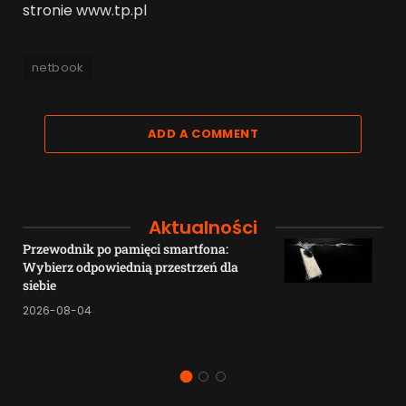
stronie www.tp.pl
netbook
ADD A COMMENT
Aktualności
Przewodnik po pamięci smartfona:
Wybierz odpowiednią przestrzeń dla
siebie
2026-08-04