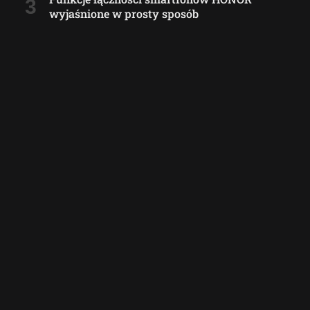
wyjaśnione w prosty sposób