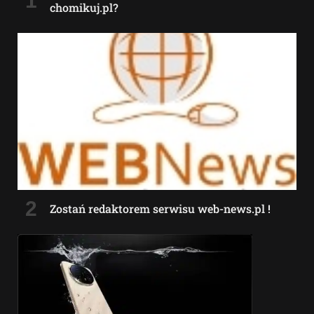
chomikuj.pl?
Zostań redaktorem serwisu web-news.pl !