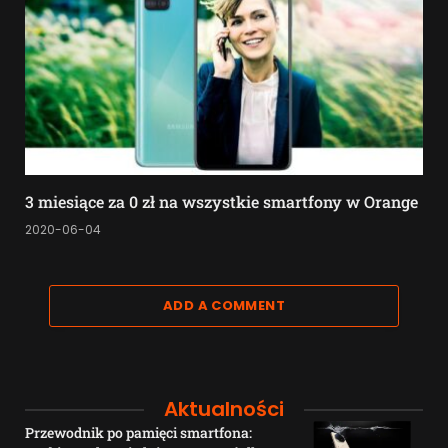
3 miesiące za 0 zł na wszystkie smartfony w Orange
2020-06-04
ADD A COMMENT
Aktualności
Przewodnik po pamięci smartfona: