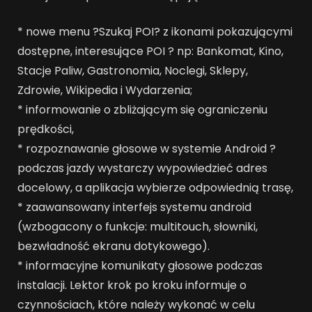
* nowe menu ?Szukaj POI? z ikonami pokazującymi
dostępne, interesujące POI ? np: Bankomat, Kino,
Stacje Paliw, Gastronomia, Noclegi, Sklepy,
Zdrowie, Wikipedia i Wydarzenia;
* informowanie o zbliżającym się ograniczeniu
prędkości,
* rozpoznawanie głosowe w systemie Android ?
podczas jazdy wystarczy wypowiedzieć adres
docelowy, a aplikacja wybierze odpowiednią trasę,
* zaawansowany interfejs systemu android
(wzbogacony o funkcje: multitouch, słowniki,
bezwładność ekranu dotykowego).
* informacyjne komunikaty głosowe podczas
instalacji. Lektor krok po kroku informuje o
czynnościach, które należy wykonać w celu