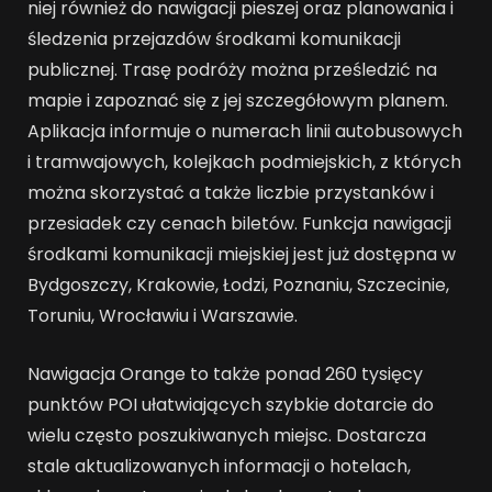
niej również do nawigacji pieszej oraz planowania i
śledzenia przejazdów środkami komunikacji
publicznej. Trasę podróży można prześledzić na
mapie i zapoznać się z jej szczegółowym planem.
Aplikacja informuje o numerach linii autobusowych
i tramwajowych, kolejkach podmiejskich, z których
można skorzystać a także liczbie przystanków i
przesiadek czy cenach biletów. Funkcja nawigacji
środkami komunikacji miejskiej jest już dostępna w
Bydgoszczy, Krakowie, Łodzi, Poznaniu, Szczecinie,
Toruniu, Wrocławiu i Warszawie.
Nawigacja Orange to także ponad 260 tysięcy
punktów POI ułatwiających szybkie dotarcie do
wielu często poszukiwanych miejsc. Dostarcza
stale aktualizowanych informacji o hotelach,