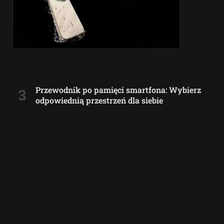
Przewodnik po pamięci smartfona: Wybierz
odpowiednią przestrzeń dla siebie