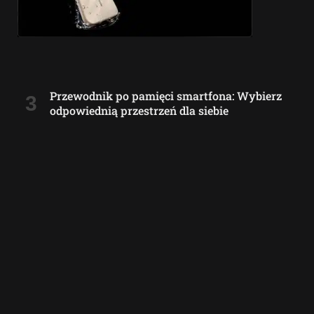
Przewodnik po pamięci smartfona: Wybierz
odpowiednią przestrzeń dla siebie