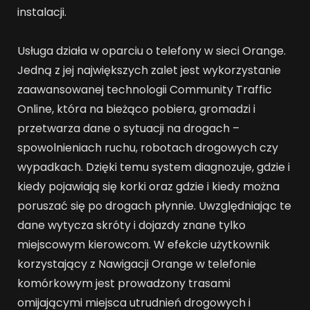
instalacji.
Usługa działa w oparciu o telefony w sieci Orange.
Jedną z jej największych zalet jest wykorzystanie
zaawansowanej technologii Community Traffic
Online, która na bieżąco pobiera, gromadzi i
przetwarza dane o sytuacji na drogach –
spowolnieniach ruchu, robotach drogowych czy
wypadkach. Dzięki temu system diagnozuje, gdzie i
kiedy pojawiają się korki oraz gdzie i kiedy można
poruszać się po drogach płynnie. Uwzględniając te
dane wytycza skróty i dojazdy znane tylko
miejscowym kierowcom. W efekcie użytkownik
korzystający z Nawigacji Orange w telefonie
komórkowym jest prowadzony trasami
omijającymi miejsca utrudnień drogowych i