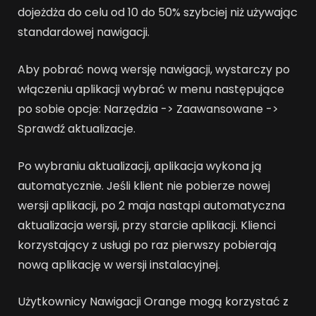
dojeżdża do celu od 10 do 50% szybciej niż używając
standardowej nawigacji.
Aby pobrać nową wersję nawigacji, wystarczy po
włączeniu aplikacji wybrać w menu następujące
po sobie opcje: Narzędzia -> Zaawansowane ->
Sprawdź aktualizacje.
Po wybraniu aktualizacji, aplikacja wykona ją
automatycznie. Jeśli klient nie pobierze nowej
wersji aplikacji, po 2 maja nastąpi automatyczna
aktualizacja wersji, przy starcie aplikacji. Klienci
korzystający z usługi po raz pierwszy pobierają
nową aplikację w wersji instalacyjnej.
Użytkownicy Nawigacji Orange mogą korzystać z