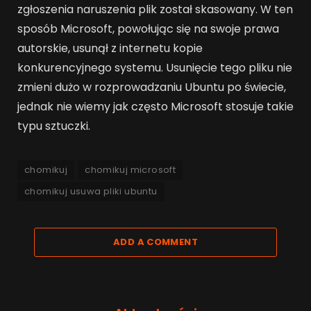
zgłoszenia naruszenia plik został skasowany. W ten
sposób Microsoft, powołując się na swoje prawa
autorskie, usunął z internetu kopie
konkurencyjnego systemu. Usunięcie tego pliku nie
zmieni dużo w rozprowadzaniu Ubuntu po świecie,
jednak nie wiemy jak często Microsoft stosuje takie
typu sztuczki.
chomikuj
chomikuj microsoft
chomikuj usuwa pliki ubuntu
ADD A COMMENT