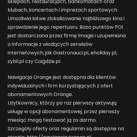
sklepach, restauracjach, bankomatach oraz
klubach, koncertach i imprezach sportowych.
Umożliwia łatwe zlokalizowanie najbliższego kina i
sprawdzenie jego repertuaru. Baza punktów POI
jest dostarczana przez firmę Imagis i uzupełniana
o informacje z wiodących serwisów
internetowych, jak Gastronauci.pl, eholiday.pl,
sybil.pl czy Coigdzie.pl.
Nawigacja Orange jest dostępna dla klientów
indywidualnych i firm korzystających z ofert
abonamentowych Orange.
Użytkownicy, którzy po raz pierwszy aktywują
usługę w opcji abonamentowej, przez pierwszy
miesiąc mogą testować ją za darmo.
Szczegóły oferty oraz regulamin są dostępne na