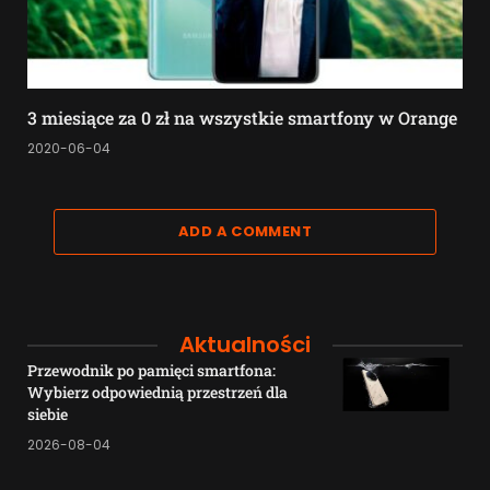
3 miesiące za 0 zł na wszystkie smartfony w Orange
2020-06-04
ADD A COMMENT
Aktualności
Przewodnik po pamięci smartfona:
Wybierz odpowiednią przestrzeń dla
siebie
2026-08-04