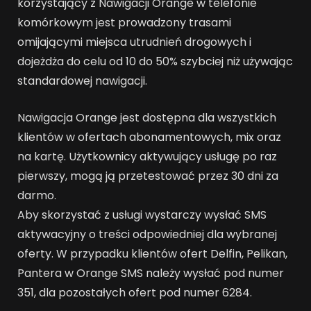
korzystający z Nawigacji Orange w telefonie
komórkowym jest prowadzony trasami
omijającymi miejsca utrudnień drogowych i
dojeżdża do celu od 10 do 50% szybciej niż używając
standardowej nawigacji.
Nawigacja Orange jest dostępna dla wszystkich
klientów w ofertach abonamentowych, mix oraz
na kartę. Użytkownicy aktywujący usługę po raz
pierwszy, mogą ją przetestować przez 30 dni za
darmo.
Aby skorzystać z usługi wystarczy wysłać SMS
aktywacyjny o treści odpowiedniej dla wybranej
oferty. W przypadku klientów ofert Delfin, Pelikan,
Pantera w Orange SMS należy wysłać pod numer
351, dla pozostałych ofert pod numer 6284.