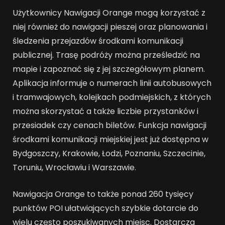
Użytkownicy Nawigacji Orange mogą korzystać z
niej również do nawigacji pieszej oraz planowania i
śledzenia przejazdów środkami komunikacji
publicznej. Trasę podróży można prześledzić na
mapie i zapoznać się z jej szczegółowym planem.
Aplikacja informuje o numerach linii autobusowych
i tramwajowych, kolejkach podmiejskich, z których
można skorzystać a także liczbie przystanków i
przesiadek czy cenach biletów. Funkcja nawigacji
środkami komunikacji miejskiej jest już dostępna w
Bydgoszczy, Krakowie, Łodzi, Poznaniu, Szczecinie,
Toruniu, Wrocławiu i Warszawie.
Nawigacja Orange to także ponad 260 tysięcy
punktów POI ułatwiających szybkie dotarcie do
wielu często poszukiwanych miejsc. Dostarcza