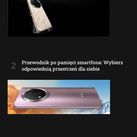
Przewodnik po pamięci smartfona: Wybierz
odpowiednią przestrzeń dla siebie