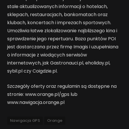
stale aktualizowanych informacji o hotelach,
sklepach, restauracjach, bankomatach oraz
klubach, koncertach i imprezach sportowych.
Umożliwia łatwe zlokalizowanie najbliższego kina i
sprawdzenie jego repertuaru. Baza punktów POI
jest dostarczana przez firmę Imagis i uzupełniana
o informacje z wiodących serwisów
internetowych, jak Gastronauci.pl, eholiday.pl,
sybil.pl czy Coigdzie.pl.
Szczegóły oferty oraz regulamin są dostępne na
stronie: www.orange.pl/gps lub
www.nawigacja.orange.pl
Nawigacja GPS
Orange