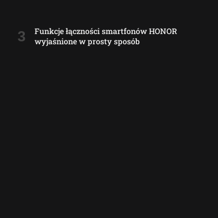
Funkcje łączności smartfonów HONOR
wyjaśnione w prosty sposób