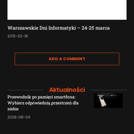
Warszawskie Dni Informatyki – 24-25 marca
2015-02-18
ADD A COMMENT
Aktualności
Przewodnik po pamięci smartfona:
Wybierz odpowiednią przestrzeń dla
siebie
2026-08-04