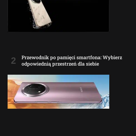
Przewodnik po pamięci smartfona: Wybierz
odpowiednią przestrzeń dla siebie