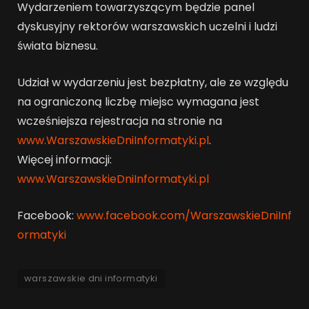
Wydarzeniem towarzyszącym będzie panel
dyskusyjny rektorów warszawskich uczelni i ludzi
świata biznesu.
Udział w wydarzeniu jest bezpłatny, ale ze względu
na ograniczoną liczbę miejsc wymagana jest
wcześniejsza rejestracja na stronie na
www.WarszawskieDniInformatyki.pl
.
Więcej informacji:
www.WarszawskieDniInformatyki.pl
Facebook:
www.facebook.com/WarszawskieDniInf
ormatyki
warszawskie dni informatyki