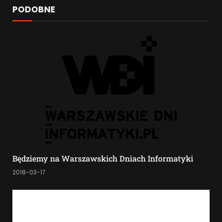
PODOBNE
Będziemy na Warszawskich Dniach Informatyki
2018-03-17