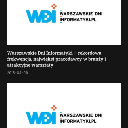
Warszawskie Dni Informatyki – rekordowa
frekwencja, najwięksi pracodawcy w branży i
atrakcyjne warsztaty
2015-04-08