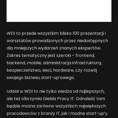
WDI to przede wszystkim blisko 100 prezentacji i
warsztatów prowadzonych przez niedostępnych
dla mniejszych wydarzeń znanych ekspertów.
Zakres tematyczny jest szeroki – frontend,
backend, mobile, administracja infrastrukturą,
bezpieczeństwo, sieci, hardware, czy rozwój
swojego biznesu start-up’owego.
Udział w WDI to nie tylko wiedza od najlepszych,
ale też olbrzymia Giełda Pracy IT. Odnaleźć tam
będzie można zarówno wszystkich największych
pracodawców z branży IT, jak i modne start-up’y.