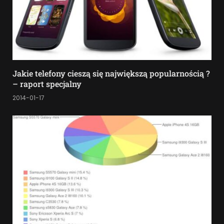
Jakie telefony cieszą się największą popularnością ?
– raport specjalny
2014-01-17