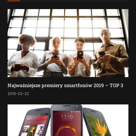
Najważniejsze premiery smartfonów 2019 – TOP 3
2019-02-22