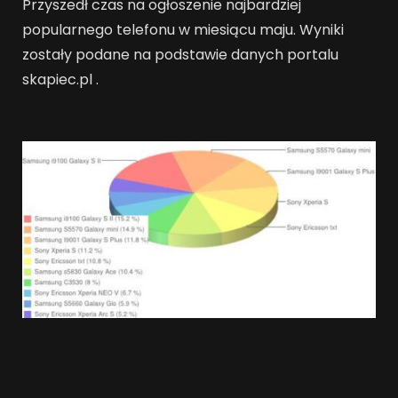
Przyszedł czas na ogłoszenie najbardziej
popularnego telefonu w miesiącu maju. Wyniki
zostały podane na podstawie danych portalu
skapiec.pl .