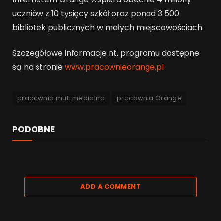
uczniów z 10 tysięcy szkół oraz ponad 3 500
bibliotek publicznych w małych miejscowościach.
Szczegółowe informacje nt. programu dostępne
są na stronie
www.pracownieorange.pl
pracownia multimedialna
pracownia Orange
PODOBNE
ADD A COMMENT