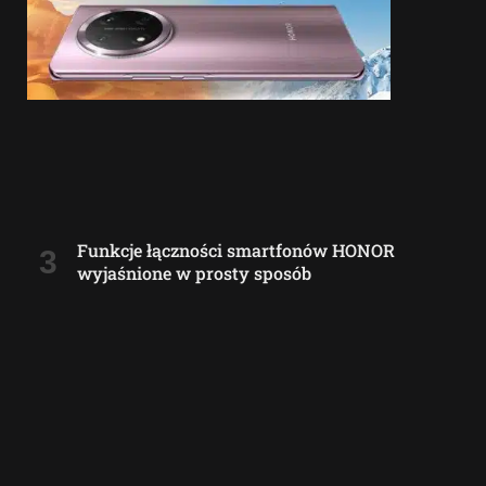
Funkcje łączności smartfonów HONOR
wyjaśnione w prosty sposób