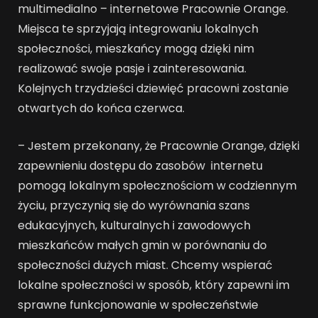
multimedialno – internetowe Pracownie Orange.
Miejsca te sprzyjają integrowaniu lokalnych
społeczności, mieszkańcy mogą dzięki nim
realizować swoje pasje i zainteresowania.
Kolejnych trzydzieści dziewięć pracowni zostanie
otwartych do końca czerwca.
– Jestem przekonany, że Pracownie Orange, dzięki
zapewnieniu dostępu do zasobów internetu
pomogą lokalnym społecznościom w codziennym
życiu, przyczynią się do wyrównania szans
edukacyjnych, kulturalnych i zawodowych
mieszkańców małych gmin w porównaniu do
społeczności dużych miast. Chcemy wspierać
lokalne społeczności w sposób, który zapewni im
sprawne funkcjonowanie w społeczeństwie