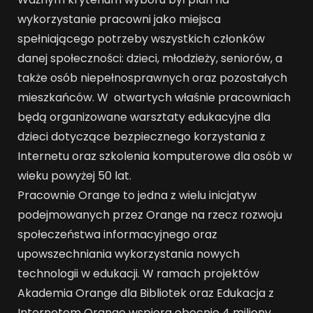
wykorzystanie pracowni jako miejsca
spełniającego potrzeby wszystkich członków
danej społeczności: dzieci, młodzieży, seniorów, a
także osób niepełnosprawnych oraz pozostałych
mieszkańców. W otwartych właśnie pracowniach
będą organizowane warsztaty edukacyjne dla
dzieci dotyczące bezpiecznego korzystania z
Internetu oraz szkolenia komputerowe dla osób w
wieku powyżej 50 lat.
Pracownie Orange to jedna z wielu inicjatyw
podejmowanych przez Orange na rzecz rozwoju
społeczeństwa informacyjnego oraz
upowszechniania wykorzystania nowych
technologii w edukacji. W ramach projektów
Akademia Orange dla Bibliotek oraz Edukacja z
Internetem Orange wspiera obecnie 4 miliony