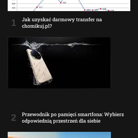
Jak uzyskać darmowy transfer na
chomikuj.pl?
Przewodnik po pamięci smartfona: Wybierz
odpowiednią przestrzeń dla siebie