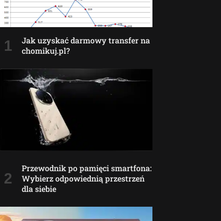
Jak uzyskać darmowy transfer na
chomikuj.pl?
Przewodnik po pamięci smartfona:
Wybierz odpowiednią przestrzeń
dla siebie