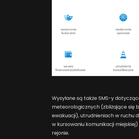
Wysyłane są także SMS-y dotyczące
meteorologicznych (zbliżające się 
ewakuacji), utrudnieniach w ruchu d
w kursowaniu komunikacji miejskiej
rejonie.