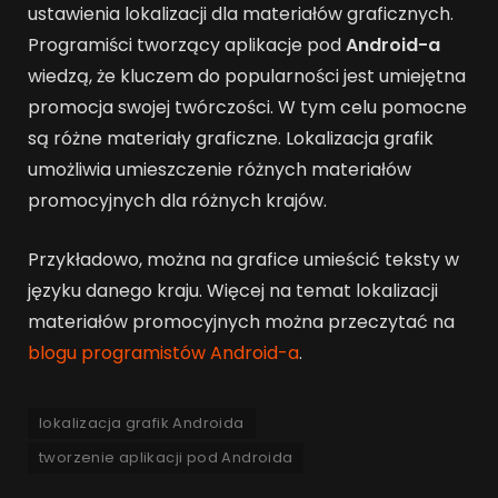
ustawienia lokalizacji dla materiałów graficznych.
Programiści tworzący aplikacje pod
Android-a
wiedzą, że kluczem do popularności jest umiejętna
promocja swojej twórczości. W tym celu pomocne
są różne materiały graficzne. Lokalizacja grafik
umożliwia umieszczenie różnych materiałów
promocyjnych dla różnych krajów.
Przykładowo, można na grafice umieścić teksty w
języku danego kraju. Więcej na temat lokalizacji
materiałów promocyjnych można przeczytać na
blogu programistów Android-a
.
lokalizacja grafik Androida
tworzenie aplikacji pod Androida