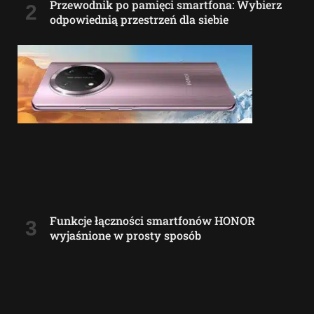
Przewodnik po pamięci smartfona: Wybierz
odpowiednią przestrzeń dla siebie
Funkcje łączności smartfonów HONOR
wyjaśnione w prosty sposób