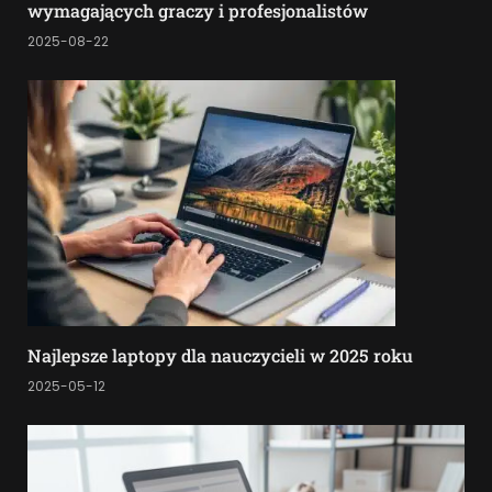
wymagających graczy i profesjonalistów
2025-08-22
Najlepsze laptopy dla nauczycieli w 2025 roku
2025-05-12