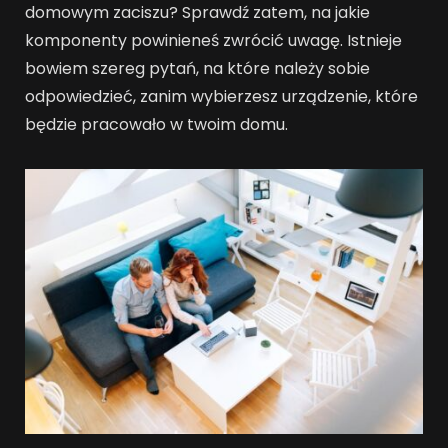
domowym zaciszu? Sprawdź zatem, na jakie
komponenty powinieneś zwrócić uwagę. Istnieje
bowiem szereg pytań, na które należy sobie
odpowiedzieć, zanim wybierzesz urządzenie, które
będzie pracowało w twoim domu.