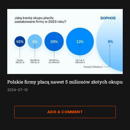
Polskie firmy płacą nawet 5 milionów złotych okupu
2024-07-10
ADD A COMMENT