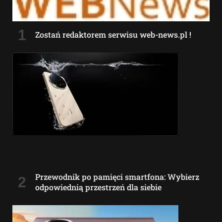
Zostań redaktorem serwisu web-news.pl !
Przewodnik po pamięci smartfona: Wybierz
odpowiednią przestrzeń dla siebie