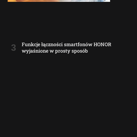
Funkcje łączności smartfonów HONOR
wyjaśnione w prosty sposób