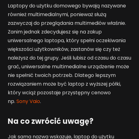
Laptopy do użytku domowego bywają nazywane
również multimedialnymi, ponieważ służą
zazwyczaj do przeglądania multimediów właśnie.
Zanim jednak zdecydujesz się na zakup
uniwersalnego laptopa, który spełni oczekiwania
większości użytkowników, zastanów się czy też
należysz do tej grupy. Jeśli lubisz od czasu do czasu
grać, uniwersalne multimedialne urządzenie może
nie spełnić twoich potrzeb. Dlatego lepszym
rozwiązaniem może być laptop z wyższej półki,
który wciąż pozostaje przystępny cenowo
np.
Sony Vaio
.
Na co zwrócić uwagę?
Jak sama nazwa wskazuje, laptop do użytku