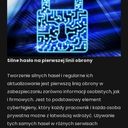
Silne hasło na pierwszej linii obrony
Tworzenie silnych haseł i regularne ich
aktualizowanie jest pierwszą linią obrony w
zabezpieczaniu zarówno informacji osobistych, jak
i firmowych. Jest to podstawowy element
cyberhigieny, który każdy pracownik i każda osoba
prywatna możne z łatwością wdrożyć. Używanie
tych samych haseł w różnych serwisach