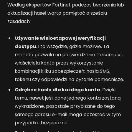
Według ekspertów Fortinet podczas tworzenia lub
aktualizacji haseł warto pamiętać o sześciu
zasadach:
Używanie wieloetapowej weryfikacji
dostępu
. I to wszędzie, gdzie możliwe. Ta
metoda pozwala na potwierdzenie tożsamości
właściciela konta przez wykorzystanie
kombinacji kilku zabezpieczeń: hasła SMS,
tokenu czy odpowiedzi na pytanie pomocnicze.
Odrębne hasło dla każdego konta.
Dzięki
temu, nawet jeśli dane jednego konta zostaną
wykradzione, pozostałe przypisane do tego
samego adresu e-mail mogą pozostać w tym
przypadku bezpieczne.