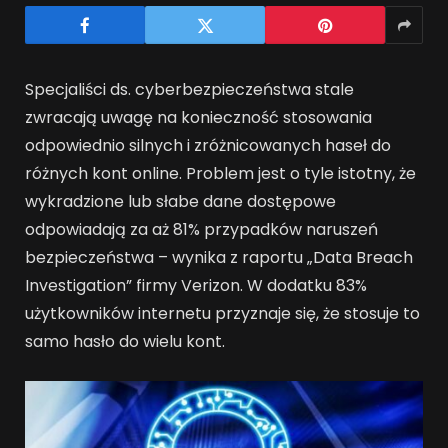
Specjaliści ds. cyberbezpieczeństwa stale
zwracają uwagę na konieczność stosowania
odpowiednio silnych i zróżnicowanych haseł do
różnych kont online. Problem jest o tyle istotny, że
wykradzione lub słabe dane dostępowe
odpowiadają za aż 81% przypadków naruszeń
bezpieczeństwa – wynika z raportu „Data Breach
Investigation” firmy Verizon. W dodatku 83%
użytkowników internetu przyznaje się, że stosuje to
samo hasło do wielu kont.