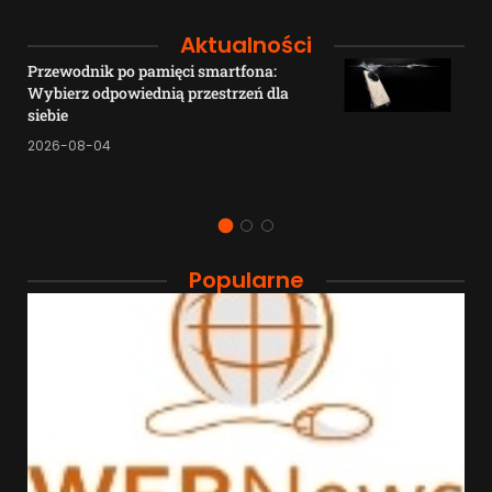
Aktualności
Przewodnik po pamięci smartfona:
Wybierz odpowiednią przestrzeń dla
siebie
2026-08-04
Popularne