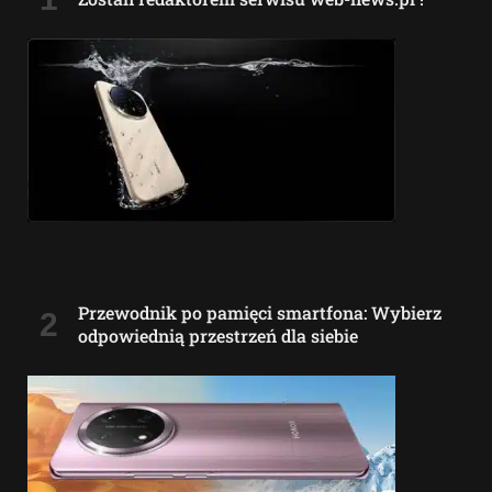
Przewodnik po pamięci smartfona: Wybierz
odpowiednią przestrzeń dla siebie