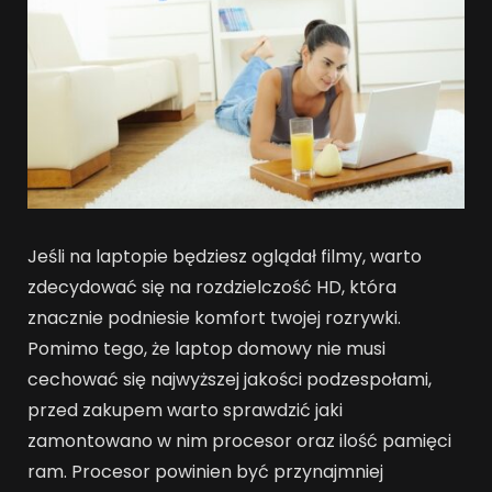
Jeśli na laptopie będziesz oglądał filmy, warto
zdecydować się na rozdzielczość HD, która
znacznie podniesie komfort twojej rozrywki.
Pomimo tego, że laptop domowy nie musi
cechować się najwyższej jakości podzespołami,
przed zakupem warto sprawdzić jaki
zamontowano w nim procesor oraz ilość pamięci
ram. Procesor powinien być przynajmniej