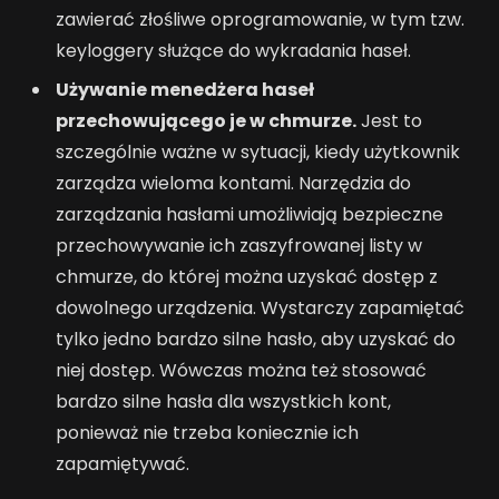
zawierać złośliwe oprogramowanie, w tym tzw.
keyloggery służące do wykradania haseł.
Używanie menedżera haseł
przechowującego je w chmurze.
Jest to
szczególnie ważne w sytuacji, kiedy użytkownik
zarządza wieloma kontami. Narzędzia do
zarządzania hasłami umożliwiają bezpieczne
przechowywanie ich zaszyfrowanej listy w
chmurze, do której można uzyskać dostęp z
dowolnego urządzenia. Wystarczy zapamiętać
tylko jedno bardzo silne hasło, aby uzyskać do
niej dostęp. Wówczas można też stosować
bardzo silne hasła dla wszystkich kont,
ponieważ nie trzeba koniecznie ich
zapamiętywać.