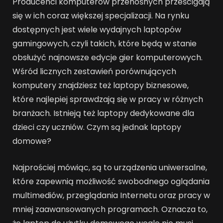
Producenci komputerów przenośnych prześcigają
się w ich coraz większej specjalizacji. Na rynku
dostępnych jest wiele wydajnych laptopów
gamingowych, czyli takich, które będą w stanie
obsłużyć najnowsze edycje gier komputerowych.
Wśród licznych zestawień porównujących
komputery znajdziesz też laptopy biznesowe,
które najlepiej sprawdzają się w pracy w różnych
branżach. Istnieją też laptopy dedykowane dla
dzieci czy uczniów. Czym są jednak laptopy
domowe?
Najprościej mówiąc, są to urządzenia uniwersalne,
które zapewnią możliwość swobodnego oglądania
multimediów, przeglądania Internetu oraz pracy w
mniej zaawansowanych programach. Oznacza to,