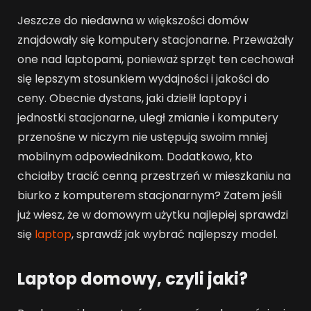
Jeszcze do niedawna w większości domów
znajdowały się komputery stacjonarne. Przeważały
one nad laptopami, ponieważ sprzęt ten cechował
się lepszym stosunkiem wydajności i jakości do
ceny. Obecnie dystans, jaki dzielił laptopy i
jednostki stacjonarne, uległ zmianie i komputery
przenośne w niczym nie ustępują swoim mniej
mobilnym odpowiednikom. Dodatkowo, kto
chciałby tracić cenną przestrzeń w mieszkaniu na
biurko z komputerem stacjonarnym? Zatem jeśli
już wiesz, że w domowym użytku najlepiej sprawdzi
się
laptop
, sprawdź jak wybrać najlepszy model.
Laptop domowy, czyli jaki?