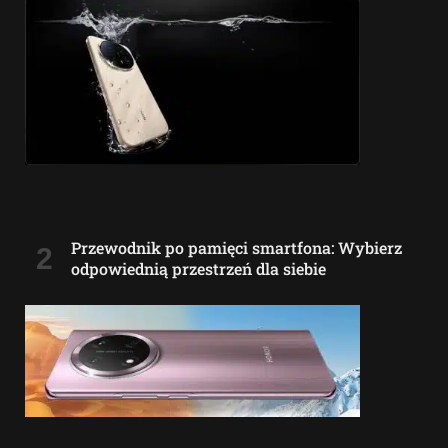
Przewodnik po pamięci smartfona: Wybierz
odpowiednią przestrzeń dla siebie