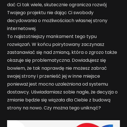
dać Ci tak wiele, skutecznie ogranicza rozwój
Twojego projektu nie dając Ci swobody
decydowania o możliwościach własnej strony
internetowej.
To najistotniejszy mankament tego typu
rozwiązań. W końcu poirytowany zaczynasz
zastanawiać się nad zmianą, która o zgrozo także
okazuje się problematyczna. Dowiadujesz się
bowiem, że tak naprawdę nie możesz zabrać
swojej strony i przenieść jej w inne miejsce
ponieważ jest mocno uzależniona od systemu
dostawcy. Uświadamiasz sobie nagle, że decyzja o
zmianie będzie się wiązała dla Ciebie z budową
strony na nowo. Czy można tego uniknąć?