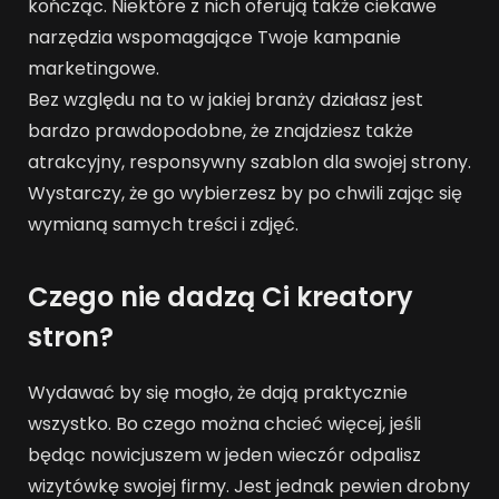
kończąc. Niektóre z nich oferują także ciekawe
narzędzia wspomagające Twoje kampanie
marketingowe.
Bez względu na to w jakiej branży działasz jest
bardzo prawdopodobne, że znajdziesz także
atrakcyjny, responsywny szablon dla swojej strony.
Wystarczy, że go wybierzesz by po chwili zając się
wymianą samych treści i zdjęć.
Czego nie dadzą Ci kreatory
stron?
Wydawać by się mogło, że dają praktycznie
wszystko. Bo czego można chcieć więcej, jeśli
będąc nowicjuszem w jeden wieczór odpalisz
wizytówkę swojej firmy. Jest jednak pewien drobny