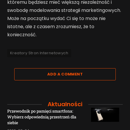
któremu będziesz mieć większą niezależność i
swobodę modelowania strategii marketingowych.
Może na początku wydać Ci się to może nie
istotne, ale z czasem zrozumiesz, że to
konieczność.
Kreatory Stron Internetowych
ADD A COMMENT
Aktualności
Przewodnik po pamięci smartfona:
Wybierz odpowiednią przestrzeń dla
siebie