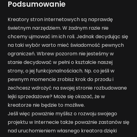
Podsumowanie
Kreatory stron internetowych są naprawdę
świetnym narzędziem. W żadnym razie nie
chcemy ujmować im ich roli. Jednak decydując się
na taki wybór warto mieć świadomość pewnych
ograniczeń. Wbrew pozorom nie jesteśmy w
stanie decydować w pełni o kształcie naszej
strony, o jej funkcjonalnościach. Np. co jeśli w
pewnym momencie zrobisz krok do przodu i
zechcesz wdrożyć na swojej stronie rozbudowane
lejki sprzedażowe? Może się okazać, że w
kreatorze nie będzie to możliwe.
Jeśli więc poważnie myślisz o rozwoju swojego
projektu w Internecie także poważnie zastanów się
nad uruchomieniem własnego kreatora dzięki