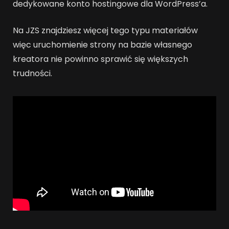
dedykowane konto hostingowe dla WordPress’a.
Na JZS znajdziesz więcej tego typu materiałów
więc uruchomienie strony na bazie własnego
kreatora nie powinno sprawić się większych
trudności.