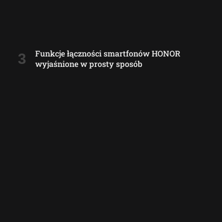
Funkcje łączności smartfonów HONOR
wyjaśnione w prosty sposób