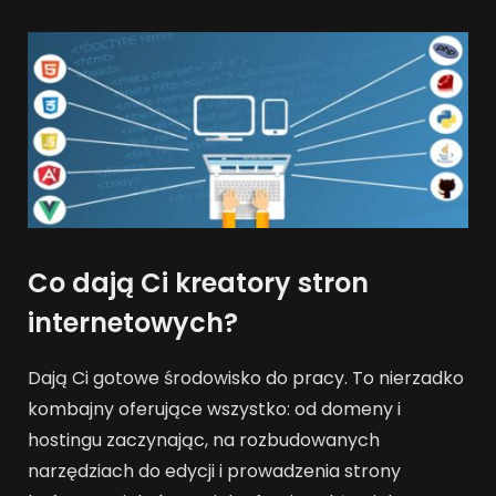
Co dają Ci kreatory stron
internetowych?
Dają Ci gotowe środowisko do pracy. To nierzadko
kombajny oferujące wszystko: od domeny i
hostingu zaczynając, na rozbudowanych
narzędziach do edycji i prowadzenia strony