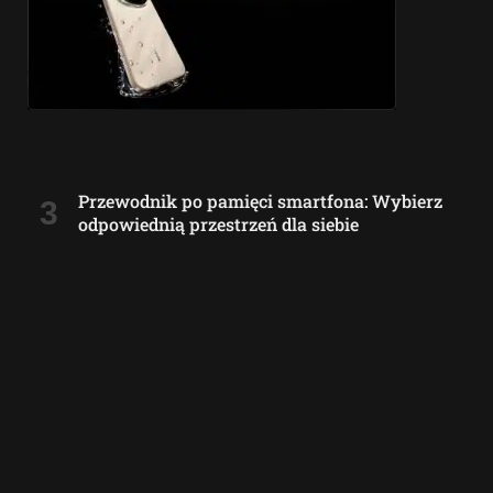
Przewodnik po pamięci smartfona: Wybierz
odpowiednią przestrzeń dla siebie