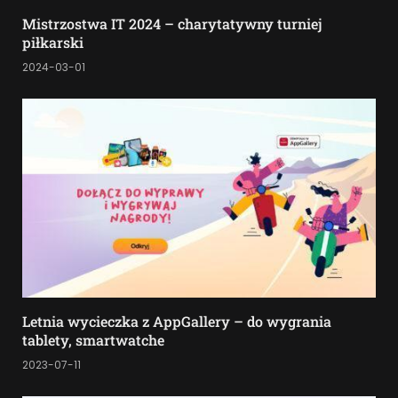
Mistrzostwa IT 2024 – charytatywny turniej
piłkarski
2024-03-01
Letnia wycieczka z AppGallery – do wygrania
tablety, smartwatche
2023-07-11