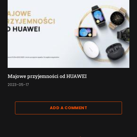
Majowe przyjemności od HUAWEI
2023-05-17
ADD A COMMENT