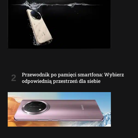
Przewodnik po pamięci smartfona: Wybierz
odpowiednią przestrzeń dla siebie