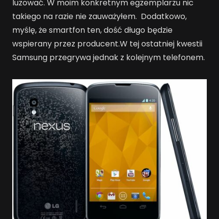
luzować. W moim konkretnym egzemplarzu nic
takiego na razie nie zauważyłem. Dodatkowo,
myślę, że smartfon ten, dość długo będzie
wspierany przez producent.W tej ostatniej kwestii
Samsung przegrywa jednak z kolejnym telefonem.