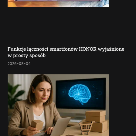
Funkcje łączności smartfonów HONOR wyjaśnione
w prosty sposób
2026-08-04