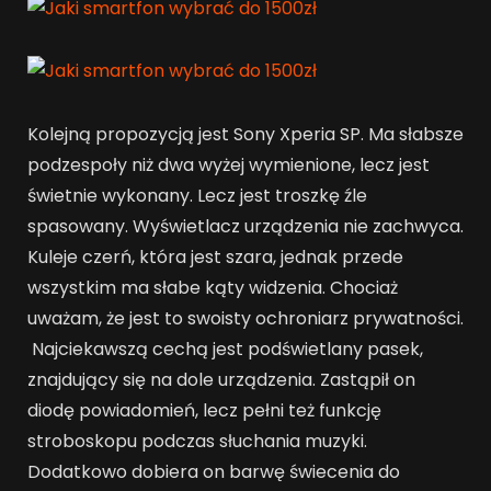
Kolejną propozycją jest Sony Xperia SP. Ma słabsze
podzespoły niż dwa wyżej wymienione, lecz jest
świetnie wykonany. Lecz jest troszkę źle
spasowany. Wyświetlacz urządzenia nie zachwyca.
Kuleje czerń, która jest szara, jednak przede
wszystkim ma słabe kąty widzenia. Chociaż
uważam, że jest to swoisty ochroniarz prywatności.
Najciekawszą cechą jest podświetlany pasek,
znajdujący się na dole urządzenia. Zastąpił on
diodę powiadomień, lecz pełni też funkcję
stroboskopu podczas słuchania muzyki.
Dodatkowo dobiera on barwę świecenia do