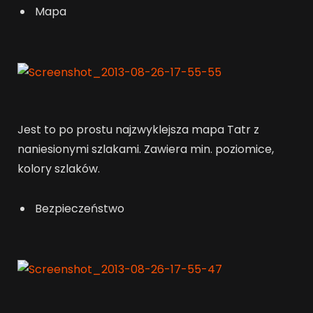
Mapa
Jest to po prostu najzwyklejsza mapa Tatr z
naniesionymi szlakami. Zawiera min. poziomice,
kolory szlaków.
Bezpieczeństwo