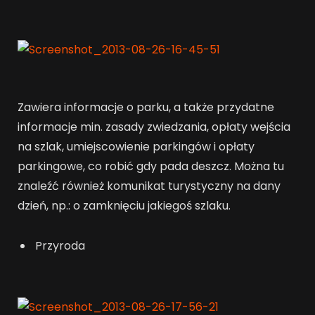
Zawiera informacje o parku, a także przydatne
informacje min. zasady zwiedzania, opłaty wejścia
na szlak, umiejscowienie parkingów i opłaty
parkingowe, co robić gdy pada deszcz. Można tu
znaleźć również komunikat turystyczny na dany
dzień, np.: o zamknięciu jakiegoś szlaku.
Przyroda