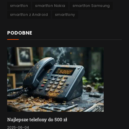
smartfon
smartfon Nokia
smartfon Samsung
smartfon z Android
smartfony
PODOBNE
Najlepsze telefony do 500 zł
2025-06-04