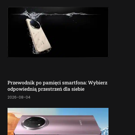
Przewodnik po pamięci smartfona: Wybierz
odpowiednią przestrzeń dla siebie
2026-08-04