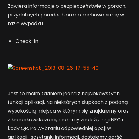
Zawiera informacje o bezpieczeństwie w górach,
przydatnych poradach oraz o zachowaniu się w
razie wypadku.
Check-in
Jest to moim zdaniem jedna z najciekawszych
funkcji aplikacji. Na niektórych słupkach z podaną
wysokością miejsca w którym się znajdujemy oraz
z kierunkowskazami, możemy znaleźć tagi NFC i
kody QR. Po wybraniu odpowiedniej opcji w
aplikacji i sczytaniu informacji, dostajemy garść