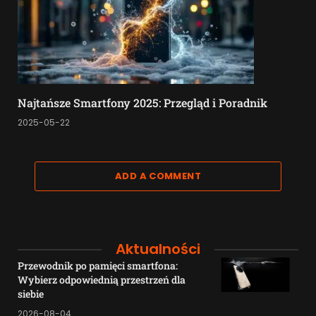
Najtańsze Smartfony 2025: Przegląd i Poradnik
2025-05-22
ADD A COMMENT
Aktualności
Przewodnik po pamięci smartfona:
Wybierz odpowiednią przestrzeń dla
siebie
2026-08-04