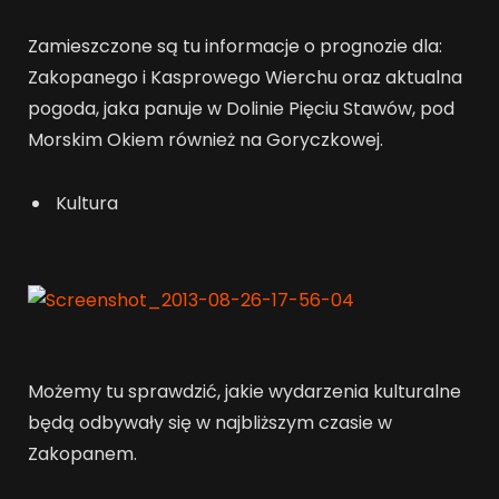
Zamieszczone są tu informacje o prognozie dla:
Zakopanego i Kasprowego Wierchu oraz aktualna
pogoda, jaka panuje w Dolinie Pięciu Stawów, pod
Morskim Okiem również na Goryczkowej.
Kultura
Możemy tu sprawdzić, jakie wydarzenia kulturalne
będą odbywały się w najbliższym czasie w
Zakopanem.