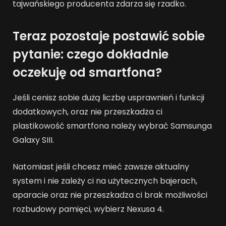
tajwańskiego producenta zdarza się rzadko.
Teraz pozostaje postawić sobie
pytanie: czego
dokładnie
oczekuję od smartfona?
Jeśli cenisz sobie dużą liczbę usprawnień i funkcji
dodatkowych, oraz nie przeszkadza ci
plastikowość smartfona należy wybrać Samsunga
Galaxy SIII.
Natomiast jeśli chcesz mieć zawsze aktualny
system i nie zależy ci na użytecznych bajerach,
aparacie oraz nie przeszkadza ci brak możliwości
rozbudowy pamięci, wybierz Nexusa 4.