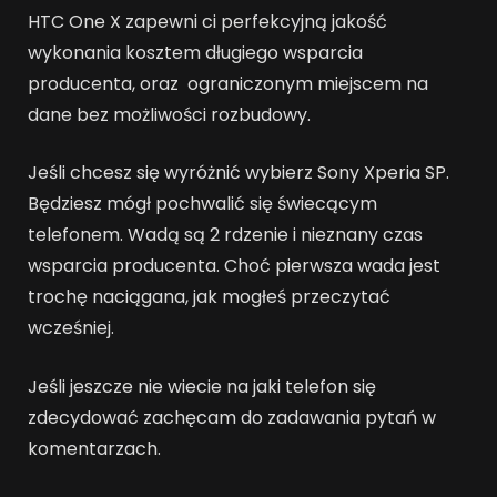
HTC One X zapewni ci perfekcyjną jakość
wykonania kosztem długiego wsparcia
producenta, oraz ograniczonym miejscem na
dane bez możliwości rozbudowy.
Jeśli chcesz się wyróżnić wybierz Sony Xperia SP.
Będziesz mógł pochwalić się świecącym
telefonem. Wadą są 2 rdzenie i nieznany czas
wsparcia producenta. Choć pierwsza wada jest
trochę naciągana, jak mogłeś przeczytać
wcześniej.
Jeśli jeszcze nie wiecie na jaki telefon się
zdecydować zachęcam do zadawania pytań w
komentarzach.