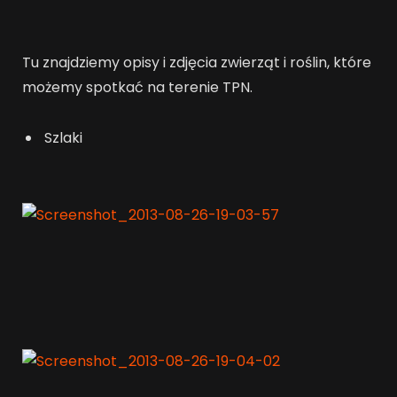
Tu znajdziemy opisy i zdjęcia zwierząt i roślin, które
możemy spotkać na terenie TPN.
Szlaki