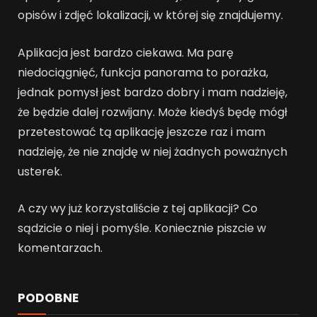
opisów i zdjęć lokalizacji, w której się znajdujemy.
Aplikacja jest bardzo ciekawa. Ma parę
niedociągnięć, funkcja panorama to porażka,
jednak pomysł jest bardzo dobry i mam nadzieję,
że będzie dalej rozwijany. Może kiedyś będę mógł
przetestować tą aplikację jeszcze raz i mam
nadzieję, że nie znajdę w niej żadnych poważnych
usterek.
A czy wy już korzystaliście z tej aplikacji? Co
sądzicie o niej i pomyśle. Koniecznie piszcie w
komentarzach.
PODOBNE