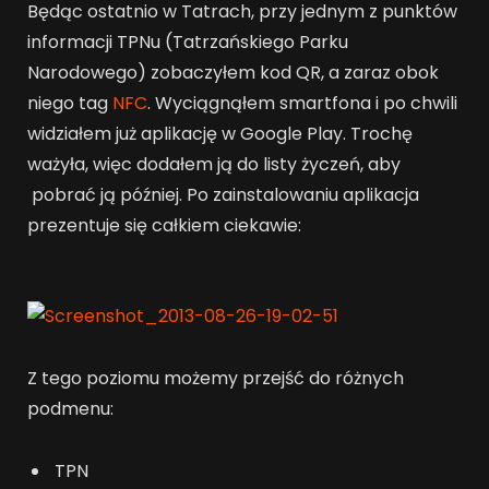
Będąc ostatnio w Tatrach, przy jednym z punktów
informacji TPNu (Tatrzańskiego Parku
Narodowego) zobaczyłem kod QR, a zaraz obok
niego tag
NFC
. Wyciągnąłem smartfona i po chwili
widziałem już aplikację w Google Play. Trochę
ważyła, więc dodałem ją do listy życzeń, aby
pobrać ją później. Po zainstalowaniu aplikacja
prezentuje się całkiem ciekawie:
Z tego poziomu możemy przejść do różnych
podmenu:
TPN