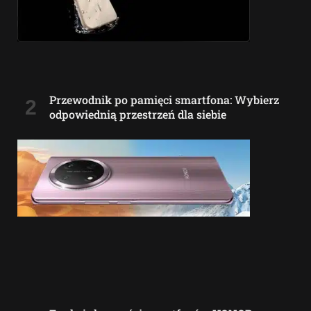
Przewodnik po pamięci smartfona: Wybierz
odpowiednią przestrzeń dla siebie