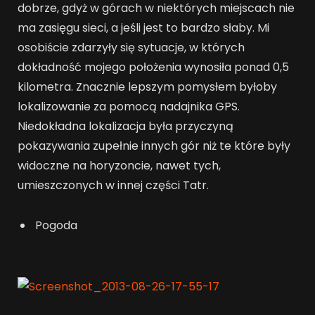
dobrze, gdyż w górach w niektórych miejscach nie
ma zasięgu sieci, a jeśli jest to bardzo słaby. Mi
osobiście zdarzyły się sytuacje, w których
dokładność mojego położenia wynosiła ponad 0,5
kilometra. Znacznie lepszym pomysłem byłoby
lokalizowanie za pomocą nadajnika GPS.
Niedokładna lokalizacja była przyczyną
pokazywania zupełnie innych gór niż te które były
widoczne na horyzoncie, nawet tych,
umieszczonych w innej części Tatr.
Pogoda