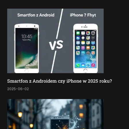
Smartfon z Androidem czy iPhone w 2025 roku?
2025-06-02