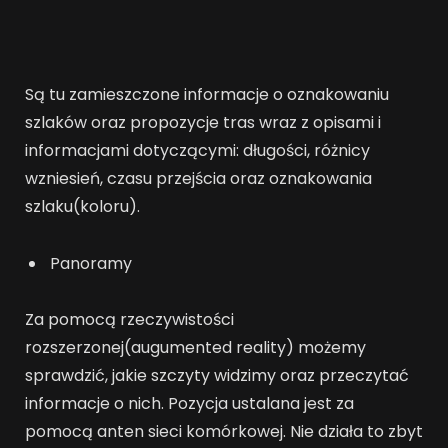
Są tu zamieszczone informacje o oznakowaniu
szlaków oraz propozycje tras wraz z opisami i
informacjami dotyczącymi: długości, różnicy
wzniesień, czasu przejścia oraz oznakowania
szlaku(koloru).
Panoramy
Za pomocą rzeczywistości
rozszerzonej(augumented reality) możemy
sprawdzić, jakie szczyty widzimy oraz przeczytać
informacje o nich. Pozycja ustalana jest za
pomocą anten sieci komórkowej. Nie działa to zbyt