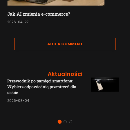
Jak AI zmienia e-commerce?
2026-04-27
ADD A COMMENT
Aktualności
Przewodnik po pamięci smartfona:
Wybierz odpowiednią przestrzeń dla
siebie
2026-08-04