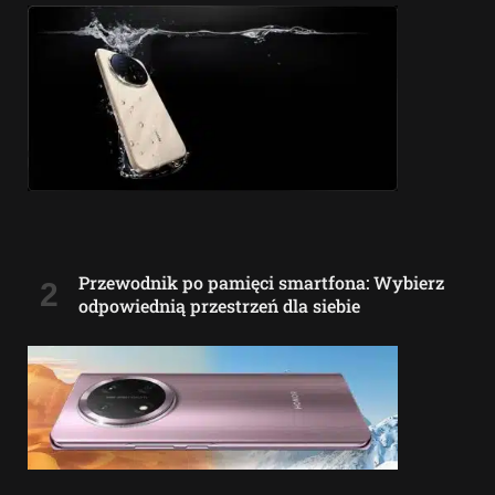
Przewodnik po pamięci smartfona: Wybierz
odpowiednią przestrzeń dla siebie