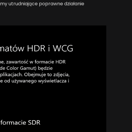
emy utrudniające poprawne działanie