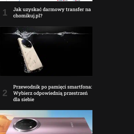
Jak uzyskać darmowy transfer na
chomikuj.pl?
Przewodnik po pamięci smartfona:
Wybierz odpowiednią przestrzeń
dla siebie