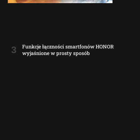
Funkcje łączności smartfonów HONOR
wyjaśnione w prosty sposób