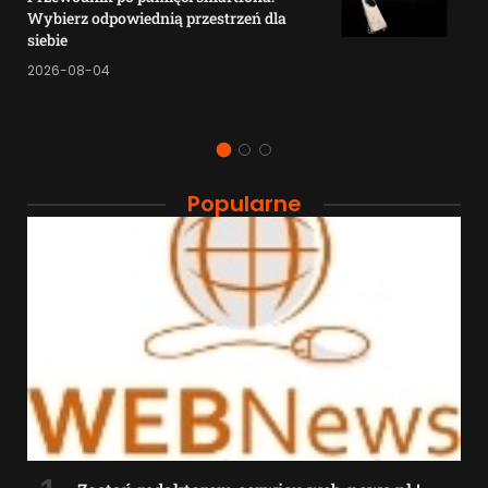
Wybierz odpowiednią przestrzeń dla
siebie
2026-08-04
Popularne