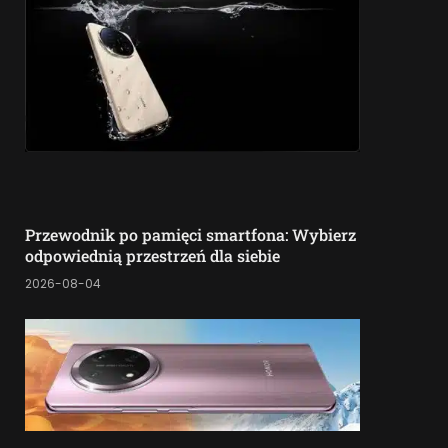
Przewodnik po pamięci smartfona: Wybierz
odpowiednią przestrzeń dla siebie
2026-08-04