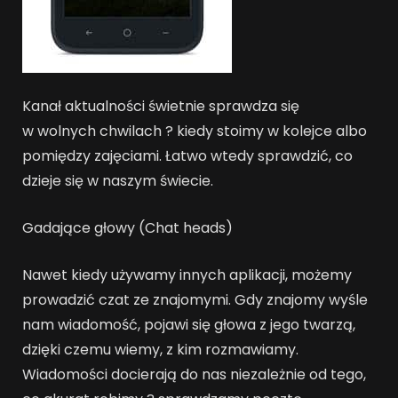
Kanał aktualności świetnie sprawdza się
w wolnych chwilach ? kiedy stoimy w kolejce albo
pomiędzy zajęciami. Łatwo wtedy sprawdzić, co
dzieje się w naszym świecie.
Gadające głowy (Chat heads)
Nawet kiedy używamy innych aplikacji, możemy
prowadzić czat ze znajomymi. Gdy znajomy wyśle
nam wiadomość, pojawi się głowa z jego twarzą,
dzięki czemu wiemy, z kim rozmawiamy.
Wiadomości docierają do nas niezależnie od tego,