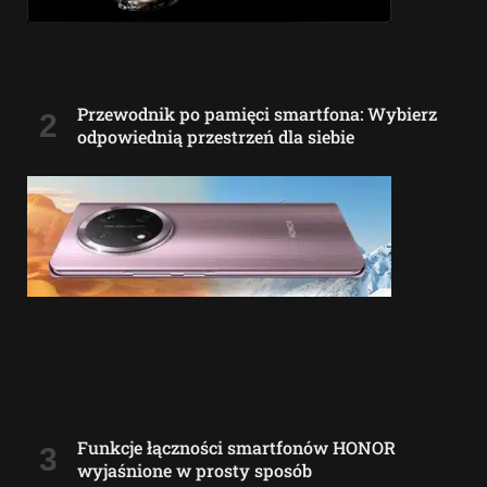
Przewodnik po pamięci smartfona: Wybierz
odpowiednią przestrzeń dla siebie
Funkcje łączności smartfonów HONOR
wyjaśnione w prosty sposób