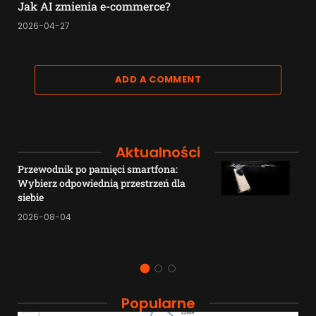
Jak AI zmienia e-commerce?
2026-04-27
ADD A COMMENT
Aktualności
Przewodnik po pamięci smartfona:
Wybierz odpowiednią przestrzeń dla
siebie
2026-08-04
Popularne