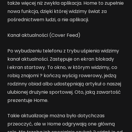
także więcej niż zwykła aplikacja. Home to zupełnie
nowa funkcja, dzięki której widzimy świat za
pośrednictwem ludzi, a nie aplikacji.
Kanał aktualności (Cover Feed)
Po wybudzeniu telefonu z trybu uśpienia widzimy
kanał aktualności. Zastępuje on ekran blokady
i ekran startowy. To okno, w którym widzimy, co
robią znajomi ? kończą wyścig rowerowy, jedzą
rodzinny obiad albo udostępniają artykuł o naszej
ulubionej drużynie sportowej. Oto, jaką zawartość
prezentuje Home.
Takie aktualizacje można było dotychczas
przeoczyć, ale w Home odgrywają one główną