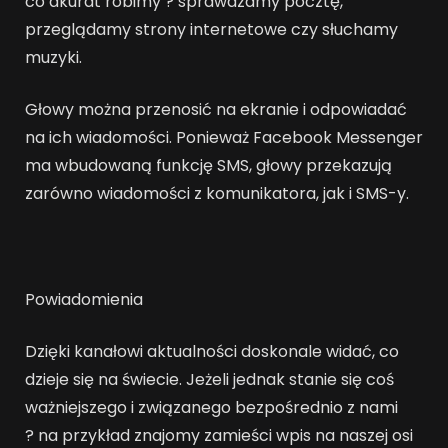
co akurat robimy ? sprawdzamy pocztę,
przeglądamy strony internetowe czy słuchamy
muzyki.
Głowy można przenosić na ekranie i odpowiadać
na ich wiadomości. Ponieważ Facebook Messenger
ma wbudowaną funkcję SMS, głowy przekazują
zarówno wiadomości z komunikatora, jak i SMS-y.
Powiadomienia
Dzięki kanałowi aktualności doskonale widać, co
dzieje się na świecie. Jeżeli jednak stanie się coś
ważniejszego i związanego bezpośrednio z nami
? na przykład znajomy zamieści wpis na naszej osi