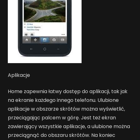
Aplikacje
Home zapewnia łatwy dostęp do aplikacji, tak jak
na ekranie każdego innego telefonu. Ulubione
aplikacje w obszarze skrótów można wyświetlić,
przeciągając palcem w górę. Jest też ekran
zawierający wszystkie aplikacje, a ulubione można
przeciągnąć do obszaru skrótów. Na koniec