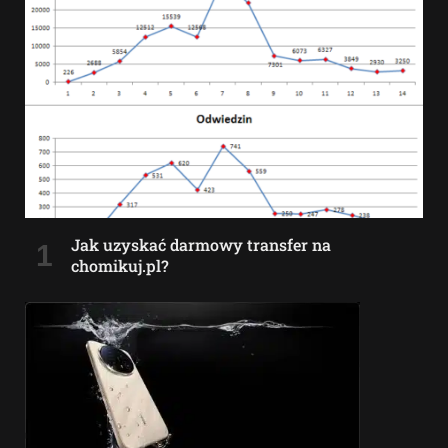
Jak uzyskać darmowy transfer na
chomikuj.pl?