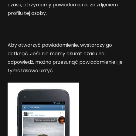
czasu, otrzymamy powiadomienie ze zdjęciem
profilu tej osoby.
Aby otworzyć powiadomienie, wystarczy go
dotknąć. Jeśli nie mamy akurat czasu na
odpowiedź, można przesunąć powiadomienie i je
tymczasowo ukryć.