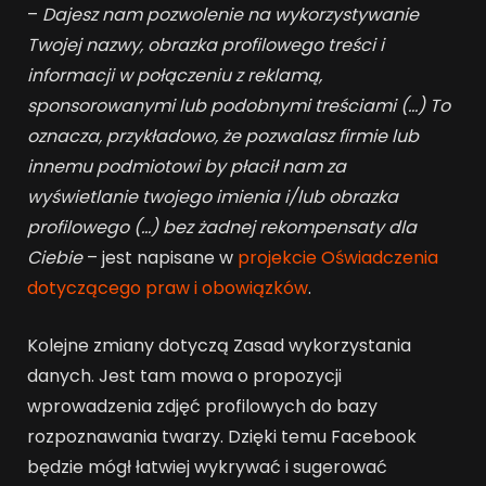
–
Dajesz nam pozwolenie na wykorzystywanie
Twojej nazwy, obrazka profilowego treści i
informacji w połączeniu z reklamą,
sponsorowanymi lub podobnymi treściami (…) To
oznacza, przykładowo, że pozwalasz firmie lub
innemu podmiotowi by płacił nam za
wyświetlanie twojego imienia i/lub obrazka
profilowego (…) bez żadnej rekompensaty dla
Ciebie
– jest napisane w
projekcie Oświadczenia
dotyczącego praw i obowiązków
.
Kolejne zmiany dotyczą Zasad wykorzystania
danych. Jest tam mowa o propozycji
wprowadzenia zdjęć profilowych do bazy
rozpoznawania twarzy. Dzięki temu Facebook
będzie mógł łatwiej wykrywać i sugerować