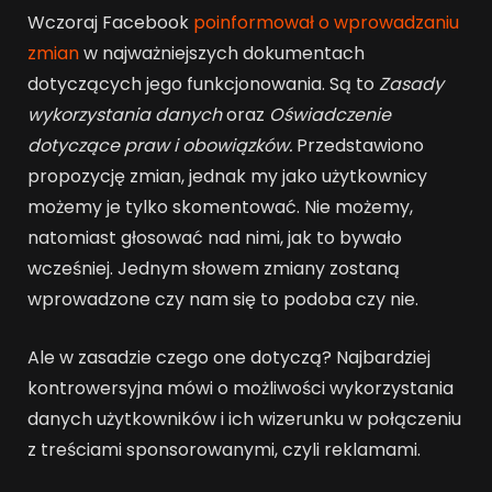
Wczoraj Facebook
poinformował o wprowadzaniu
zmian
w najważniejszych dokumentach
dotyczących jego funkcjonowania. Są to
Zasady
wykorzystania danych
oraz
Oświadczenie
dotyczące praw i obowiązków.
Przedstawiono
propozycję zmian, jednak my jako użytkownicy
możemy je tylko skomentować. Nie możemy,
natomiast głosować nad nimi, jak to bywało
wcześniej. Jednym słowem zmiany zostaną
wprowadzone czy nam się to podoba czy nie.
Ale w zasadzie czego one dotyczą? Najbardziej
kontrowersyjna mówi o możliwości wykorzystania
danych użytkowników i ich wizerunku w połączeniu
z treściami sponsorowanymi, czyli reklamami.