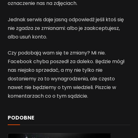
oznaczenie nas na zdjęciach.
Jednak serwis daje jasną odpowiedź jeśli ktoś się
nie zgadza ze zmianami: albo je zaakceptujesz,
albo usuń konto.
Czy podobają wam się te zmiany? Mi nie.
Facebook chyba poszedł za daleko. Będzie mógł
nas niejako sprzedać, a my nie tylko nie
dostaniemy za to wynagrodzenia, ale często
nawet nie będziemy o tym wiedzieli. Piszcie w
komentarzach co o tym sądzicie.
PODOBNE