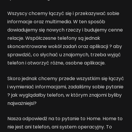
Wszyscy chcemy łączyć się i przekazywać sobie
informacje oraz multimedia. W ten sposób
dowiadujemy się nowych rzeczy i budujemy cenne
relacje. Współczesne telefony są jednak
skoncentrowane wokół zadań oraz aplikacji ? aby
sprawdzić, co słychać u znajomych, trzeba wyjąć
telefon i otworzyć różne, osobne aplikacje.
Skoro jednak chcemy przede wszystkim się łączyć
i wymieniać informacjami, zadaliśmy sobie pytanie
? jak wyglądałby telefon, w którym znajomi byliby
najważniejsi?
Nasza odpowiedź na to pytanie to Home. Home to
nie jest ani telefon, ani system operacyjny. To