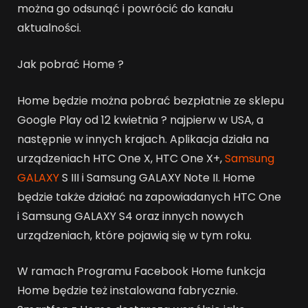
można go odsunąć i powrócić do kanału
aktualności.
Jak pobrać Home ?
Home będzie można pobrać bezpłatnie ze sklepu
Google Play od 12 kwietnia ? najpierw w USA, a
następnie w innych krajach. Aplikacja działa na
urządzeniach HTC One X, HTC One X+,
Samsung
GALAXY
S III i Samsung GALAXY Note II. Home
będzie także działać na zapowiadanych HTC One
i Samsung GALAXY S4 oraz innych nowych
urządzeniach, które pojawią się w tym roku.
W ramach Programu Facebook Home funkcja
Home będzie też instalowana fabrycznie.