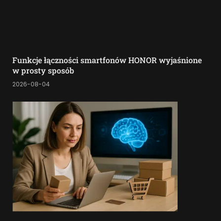
Funkcje łączności smartfonów HONOR wyjaśnione
w prosty sposób
2026-08-04