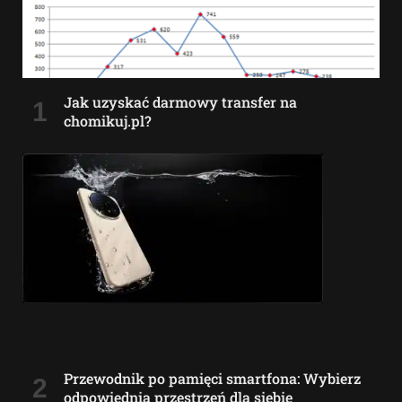
Jak uzyskać darmowy transfer na
chomikuj.pl?
Przewodnik po pamięci smartfona: Wybierz
odpowiednią przestrzeń dla siebie