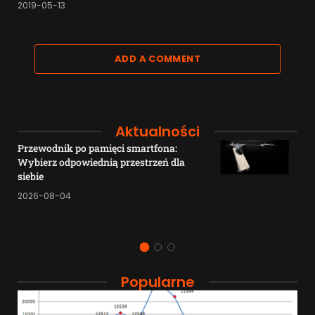
2019-05-13
ADD A COMMENT
Aktualności
Przewodnik po pamięci smartfona:
Wybierz odpowiednią przestrzeń dla
siebie
2026-08-04
Popularne