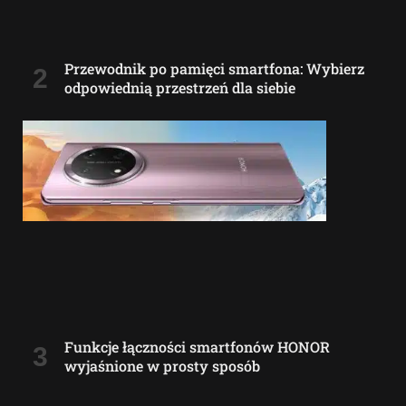
Przewodnik po pamięci smartfona: Wybierz
odpowiednią przestrzeń dla siebie
Funkcje łączności smartfonów HONOR
wyjaśnione w prosty sposób