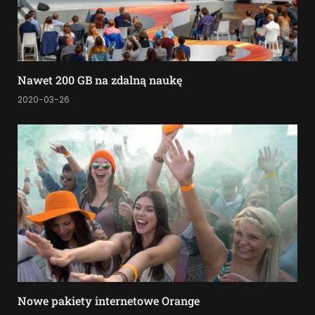
Nawet 200 GB na zdalną naukę
2020-03-26
Nowe pakiety internetowe Orange