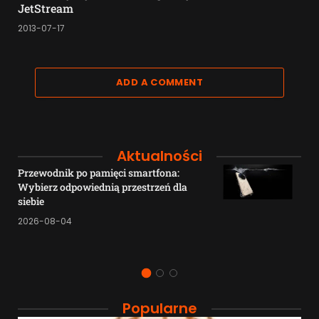
JetStream
2013-07-17
ADD A COMMENT
Aktualności
Przewodnik po pamięci smartfona:
Wybierz odpowiednią przestrzeń dla
siebie
2026-08-04
Popularne