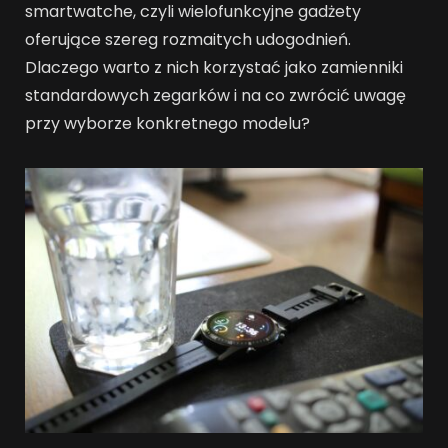
smartwatche, czyli wielofunkcyjne gadżety
oferujące szereg rozmaitych udogodnień.
Dlaczego warto z nich korzystać jako zamienniki
standardowych zegarków i na co zwrócić uwagę
przy wyborze konkretnego modelu?