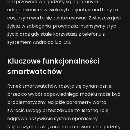
bezprzewodowe gadżety są ogromnym
udogodnieniem w wielu sytuacjach, smartfony to
coś, czym warto się zainteresować. Zwłaszcza jeśli
żyjesz w zabieganiu, prowadzisz intensywny tryb
życia oraz gdy stale korzystasz z telefonu z
systemem Androida lub iOS.
Kluczowe funkcjonalności
smartwatchów
Rynek smartwatchów rozwija się dynamicznie,
przez co wybór odpowiedniego modelu może być
problematyczny. Na jakie parametry warto
zwrócić uwagę przed zakupem? Istotną rolę
odgrywa oczywiście system operacyjny.
Najlepszym rozwiązaniem są uniwersalne gadżety