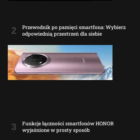
Przewodnik po pamięci smartfona: Wybierz
odpowiednią przestrzeń dla siebie
Funkcje łączności smartfonów HONOR
wyjaśnione w prosty sposób