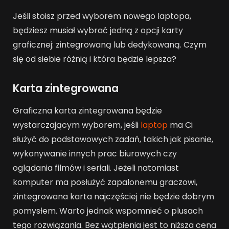
Jeśli stoisz przed wyborem nowego laptopa,
będziesz musiał wybrać jedną z opcji karty
graficznej: zintegrowaną lub dedykowaną. Czym
się od siebie różnią i która będzie lepsza?
Karta zintegrowana
Graficzna karta zintegrowana będzie
wystarczającym wyborem, jeśli
laptop
ma Ci
służyć do podstawowych zadań, takich jak pisanie,
wykonywanie innych prac biurowych czy
oglądania filmów i seriali. Jeżeli natomiast
komputer ma posłużyć zapalonemu graczowi,
zintegrowana karta najczęściej nie będzie dobrym
pomysłem. Warto jednak wspomnieć o plusach
tego rozwiązania. Bez wątpienia jest to niższa cena