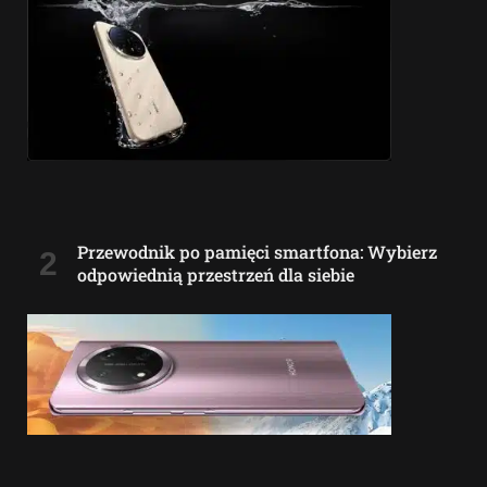
Przewodnik po pamięci smartfona: Wybierz
odpowiednią przestrzeń dla siebie