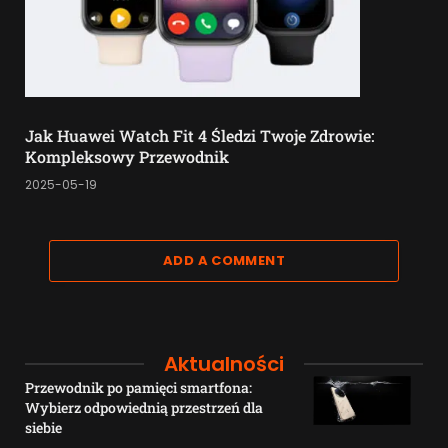
Jak Huawei Watch Fit 4 Śledzi Twoje Zdrowie:
Kompleksowy Przewodnik
2025-05-19
ADD A COMMENT
Aktualności
Przewodnik po pamięci smartfona:
Wybierz odpowiednią przestrzeń dla
siebie