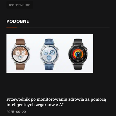
smartwatch
PODOBNE
Przewodnik po monitorowaniu zdrowia za pomocą
inteligentnych zegarków z AI
2025-09-29