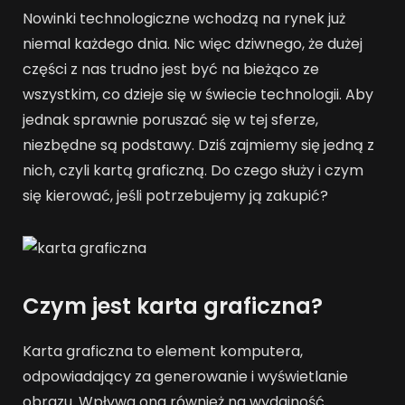
Nowinki technologiczne wchodzą na rynek już
niemal każdego dnia. Nic więc dziwnego, że dużej
części z nas trudno jest być na bieżąco ze
wszystkim, co dzieje się w świecie technologii. Aby
jednak sprawnie poruszać się w tej sferze,
niezbędne są podstawy. Dziś zajmiemy się jedną z
nich, czyli kartą graficzną. Do czego służy i czym
się kierować, jeśli potrzebujemy ją zakupić?
Czym jest karta graficzna?
Karta graficzna to element komputera,
odpowiadający za generowanie i wyświetlanie
obrazu. Wpływa ona również na wydajność