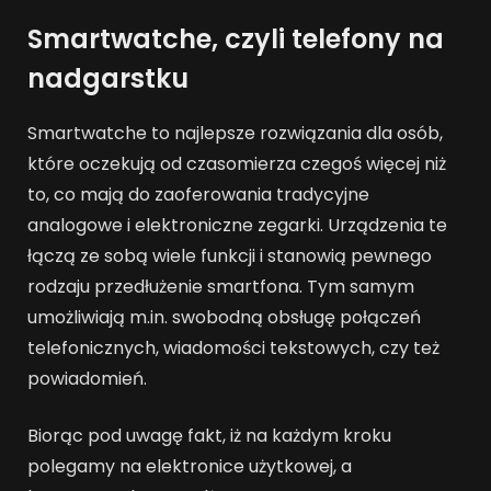
Smartwatche, czyli telefony na
nadgarstku
Smartwatche to najlepsze rozwiązania dla osób,
które oczekują od czasomierza czegoś więcej niż
to, co mają do zaoferowania tradycyjne
analogowe i elektroniczne zegarki. Urządzenia te
łączą ze sobą wiele funkcji i stanowią pewnego
rodzaju przedłużenie smartfona. Tym samym
umożliwiają m.in. swobodną obsługę połączeń
telefonicznych, wiadomości tekstowych, czy też
powiadomień.
Biorąc pod uwagę fakt, iż na każdym kroku
polegamy na elektronice użytkowej, a