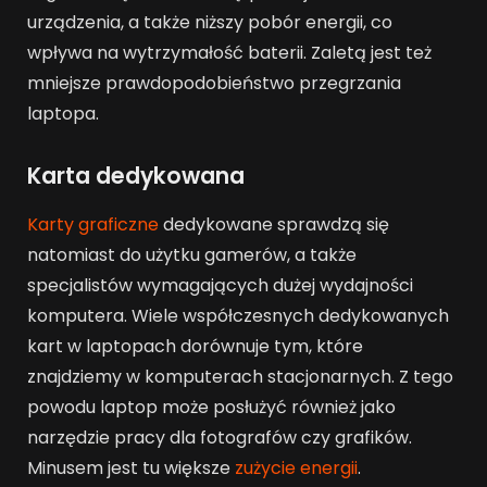
urządzenia, a także niższy pobór energii, co
wpływa na wytrzymałość baterii. Zaletą jest też
mniejsze prawdopodobieństwo przegrzania
laptopa.
Karta dedykowana
Karty graficzne
dedykowane sprawdzą się
natomiast do użytku gamerów, a także
specjalistów wymagających dużej wydajności
komputera. Wiele współczesnych dedykowanych
kart w laptopach dorównuje tym, które
znajdziemy w komputerach stacjonarnych. Z tego
powodu laptop może posłużyć również jako
narzędzie pracy dla fotografów czy grafików.
Minusem jest tu większe
zużycie energii
.