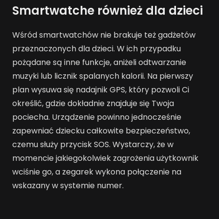
Smartwatche również dla dzieci
Wśród smartwatchów nie brakuje też gadżetów
przeznaczonych dla dzieci. W ich przypadku
pożądane są inne funkcje, aniżeli odtwarzanie
muzyki lub licznik spalanych kalorii. Na pierwszy
plan wysuwa się nadajnik GPS, który pozwoli Ci
określić, gdzie dokładnie znajduje się Twoja
pociecha. Urządzenie powinno jednocześnie
zapewniać dziecku całkowite bezpieczeństwo,
czemu służy przycisk SOS. Wystarczy, że w
momencie jakiegokolwiek zagrożenia użytkownik
wciśnie go, a zegarek wykona połączenie na
wskazany w systemie numer.