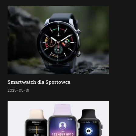
Smartwatch dla Sportowca
2025-05-31