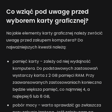
Co wziąć pod uwagę przed
wyborem karty graficznej?
Na jakie elementy karty graficznej należy zwrócić
uwagę przed zakupem komputera? Do
najważniejszych kwestii należą:
pamięć karty – zależy od niej wydajność
komputera. Do podstawowych zastosowań
wystarczy karta z 2 GB pamięci RAM. Przy
zaawansowanych zastosowaniach konieczna
będzie większa pamięć, co najmniej 4, a
najlepiej 6 lub 8 GB,
pobór mocy – warto sprawdzić go zwłaszcza