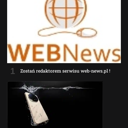
Zostań redaktorem serwisu web-news.pl !