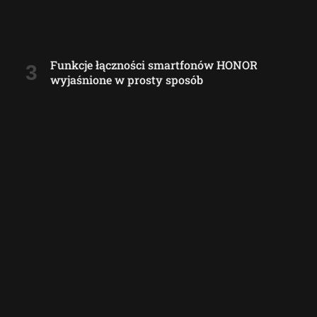
Funkcje łączności smartfonów HONOR
wyjaśnione w prosty sposób