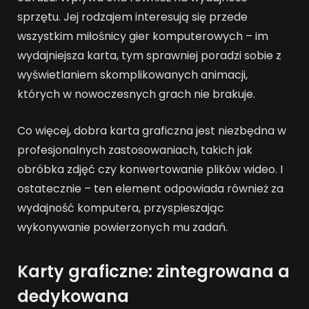
sprzętu. Jej rodzajem interesują się przede
wszystkim miłośnicy gier komputerowych – im
wydajniejsza karta, tym sprawniej poradzi sobie z
wyświetlaniem skomplikowanych animacji,
których w nowoczesnych grach nie brakuje.
Co więcej, dobra karta graficzna jest niezbędna w
profesjonalnych zastosowaniach, takich jak
obróbka zdjęć czy konwertowanie plików wideo. I
ostatecznie – ten element odpowiada również za
wydajność komputera, przyspieszając
wykonywanie powierzonych mu zadań.
Karty graficzne: zintegrowana a
dedykowana