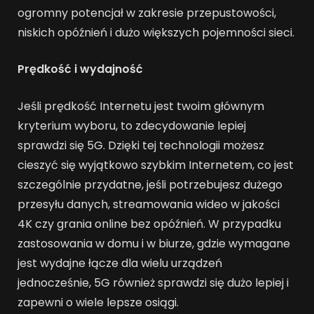
ogromny potencjał w zakresie przepustowości,
niskich opóźnień i dużo większych pojemności sieci.
Prędkość i wydajność
Jeśli prędkość Internetu jest twoim głównym
kryterium wyboru, to zdecydowanie lepiej
sprawdzi się 5G. Dzięki tej technologii możesz
cieszyć się wyjątkowo szybkim Internetem, co jest
szczególnie przydatne, jeśli potrzebujesz dużego
przesyłu danych, streamowania wideo w jakości
4K czy grania online bez opóźnień. W przypadku
zastosowania w domu i w biurze, gdzie wymagane
jest wydajne łącze dla wielu urządzeń
jednocześnie, 5G również sprawdzi się dużo lepiej i
zapewni o wiele lepsze osiągi.