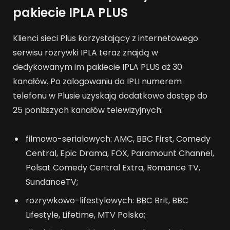
pakiecie IPLA PLUS
Klienci sieci Plus korzystający z internetowego
serwisu rozrywki IPLA teraz znajdą w
dedykowanym im pakiecie IPLA PLUS aż 30
kanałów. Po zalogowaniu do IPLI numerem
telefonu w Plusie uzyskają dodatkowo dostęp do
25 poniższych kanałów telewizyjnych:
filmowo-serialowych: AMC, BBC First, Comedy
Central, Epic Drama, FOX, Paramount Channel,
Polsat Comedy Central Extra, Romance TV,
SundanceTV;
rozrywkowo-lifestylowych: BBC Brit, BBC
Lifestyle, Lifetime, MTV Polska;