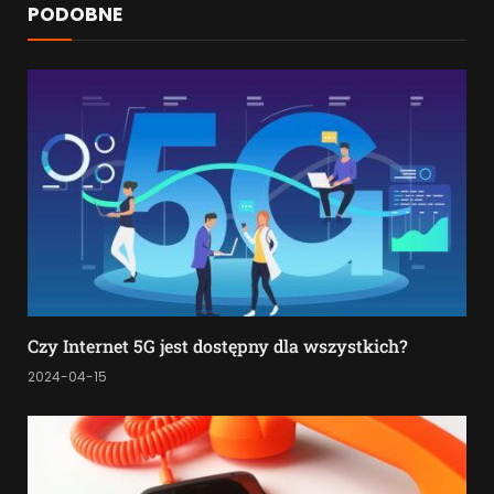
PODOBNE
Czy Internet 5G jest dostępny dla wszystkich?
2024-04-15