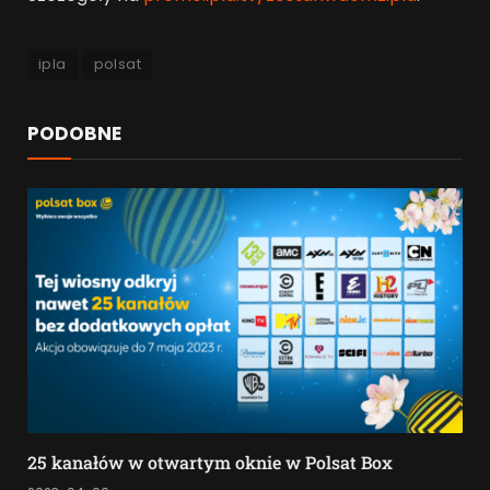
ipla
polsat
PODOBNE
25 kanałów w otwartym oknie w Polsat Box