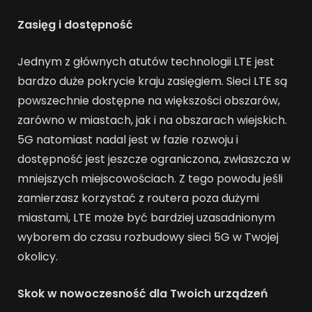
Zasięg i dostępność
Jednym z głównych atutów technologii LTE jest
bardzo duże pokrycie kraju zasięgiem. Sieci LTE są
powszechnie dostępne na większości obszarów,
zarówno w miastach, jak i na obszarach wiejskich.
5G natomiast nadal jest w fazie rozwoju i
dostępność jest jeszcze ograniczona, zwłaszcza w
mniejszych miejscowościach. Z tego powodu jeśli
zamierzasz korzystać z routera poza dużymi
miastami, LTE może być bardziej uzasadnionym
wyborem do czasu rozbudowy sieci 5G w Twojej
okolicy.
Skok w nowoczesność dla Twoich urządzeń