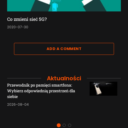
Co zmieni sieć 5G?
2020-07-30
ADD A COMMENT
Aktualności
Przewodnik po pamięci smartfona:
Wybierz odpowiednią przestrzeń dla
siebie
2026-08-04