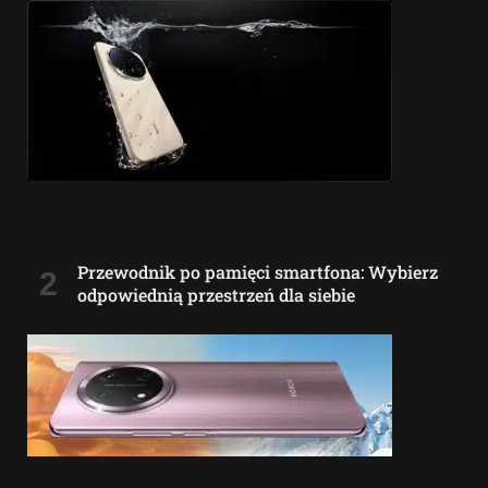
Przewodnik po pamięci smartfona: Wybierz
odpowiednią przestrzeń dla siebie