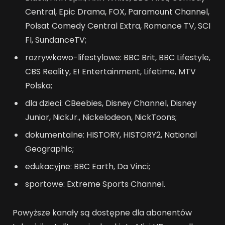
Central, Epic Drama, FOX, Paramount Channel,
Polsat Comedy Central Extra, Romance TV, SCI
FI, SundanceTV;
rozrywkowo-lifestylowe: BBC Brit, BBC Lifestyle,
CBS Reality, E! Entertainment, Lifetime, MTV
Polska;
dla dzieci: CBeebies, Disney Channel, Disney
Junior, NickJr., Nickelodeon, NickToons;
dokumentalne: HISTORY, HISTORY2, National
Geographic;
edukacyjne: BBC Earth, Da Vinci;
sportowe: Extreme Sports Channel.
Powyższe kanały są dostępne dla abonentów