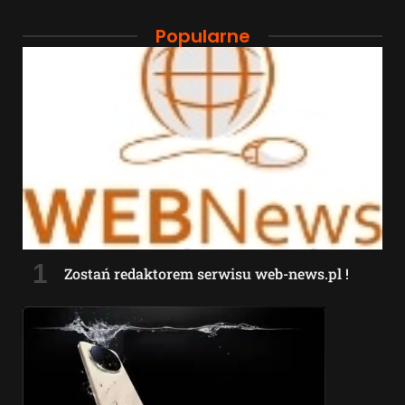
Popularne
Zostań redaktorem serwisu web-news.pl !