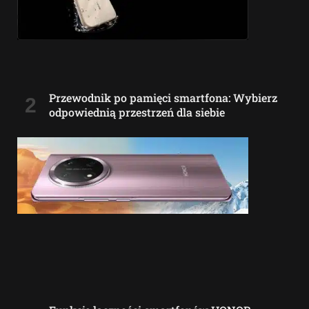
Przewodnik po pamięci smartfona: Wybierz
odpowiednią przestrzeń dla siebie