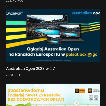
2023-04-06
Australian Open 2023 w TV
2023-01-14