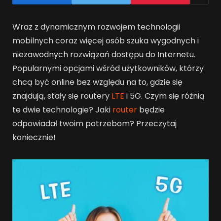
Wraz z dynamicznym rozwojem technologii
mobilnych coraz więcej osób szuka wygodnych i
niezawodnych rozwiązań dostępu do Internetu.
Popularnymi opcjami wśród użytkowników, którzy
chcą być online bez względu na to, gdzie się
znajdują, stały się routery
LTE
i 5G. Czym się różnią
te dwie technologie? Jaki
router
będzie
odpowiadał twoim potrzebom? Przeczytaj
koniecznie!