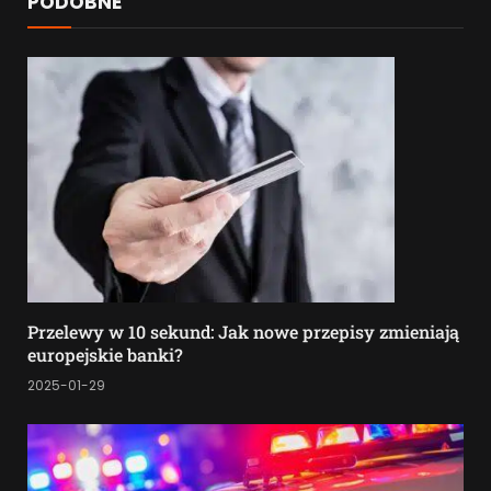
PODOBNE
Przelewy w 10 sekund: Jak nowe przepisy zmieniają
europejskie banki?
2025-01-29