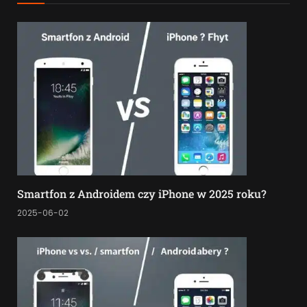
Smartfon z Androidem czy iPhone w 2025 roku?
2025-06-02