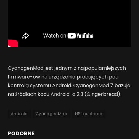
CyanogenMod jest jednym z najpopularniejszych
firmware-ów na urządzenia pracujących pod
kontrolą systemu Android. CyanogenMod 7 bazuje
na źródłach kodu Android-a 2.3 (Gingerbread).
Android
CyanogenMod
HP touchpad
PODOBNE