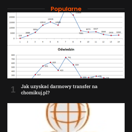
Popularne
Jak uzyskać darmowy transfer na
chomikuj.pl?