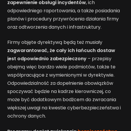
zapewnienie obsługi incydentów
, ich
odpowiedniego raportowania, a także posiadania
planów i procedury przywrócenia działania firmy
oraz odtworzenia danych i infrastruktury.
Firmy objęte dyrektywą będą też musiały
zagwarantować, że
cały ich łańcuch dostaw
jest odpowiednio zabezpieczony
– przepisy
obejmą więc bardzo wiele podmiotów, także te
współpracujące z wymienionymi w dyrektywie.
Odpowiedzialność za dopełnienie obowiązków
spoczywać będzie na kadrze kierowniczej, co
może być dodatkowym bodźcem do zwracania
większej uwagi na kwestie cyberbezpieczeństwa i
ochrony danych.