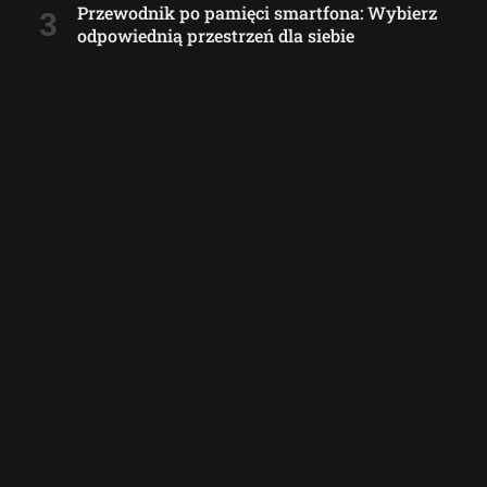
Przewodnik po pamięci smartfona: Wybierz
odpowiednią przestrzeń dla siebie