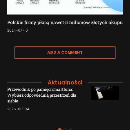
Polskie firmy płacą nawet 5 milionów złotych okupu
2024-07-10
ADD A COMMENT
Aktualności
Przewodnik po pamięci smartfona:
Wybierz odpowiednią przestrzeń dla
siebie
2026-08-04