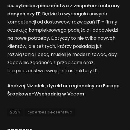
ds. cyberbezpieczeństwa z zespołami ochrony
danych czy IT
. Będzie to wymagało nowych
kompetencji od dostawców rozwiązań IT – firmy
oczekują kompleksowego podejścia i odpowiedzi
na nowe potrzeby. Dotyczy to nie tylko nowych
klientów, ale też tych, którzy posiadają już
rozwiązania i będą musieli je modernizować, aby
zapewnić zgodność z przepisami oraz
bezpieczeństwo swojej infrastruktury IT.
Andrzej Niziołek, dyrektor regionalny na Europę
Środkowo-Wschodnią w Veeam
2024
cyberbezpieczeństwo