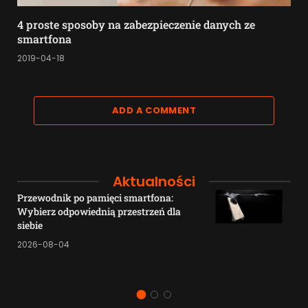
4 proste sposoby na zabezpieczenie danych ze
smartfona
2019-04-18
ADD A COMMENT
Aktualności
Przewodnik po pamięci smartfona:
Wybierz odpowiednią przestrzeń dla
siebie
2026-08-04