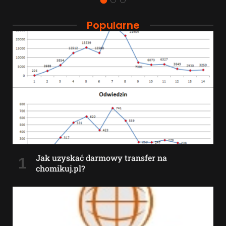
Popularne
Jak uzyskać darmowy transfer na
chomikuj.pl?