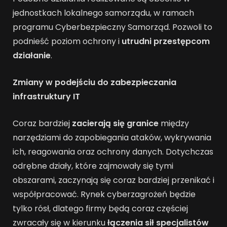
jednostkach lokalnego samorządu, w ramach
programu Cyberbezpieczny Samorząd. Pozwoli to
podnieść poziom ochrony i
utrudni przestępcom
działanie
.
Zmiany w podejściu do zabezpieczania
infrastruktury IT
Coraz bardziej
zacierają się granice
między
narzędziami do zapobiegania ataków, wykrywania
ich, reagowania oraz ochrony danych. Dotychczas
odrębne działy, które zajmowały się tymi
obszarami, zaczynają się coraz bardziej przenikać i
współpracować. Rynek cyberzagrożeń będzie
tylko rósł, dlatego firmy będą coraz częściej
zwracały się w kierunku
łączenia sił specjalistów