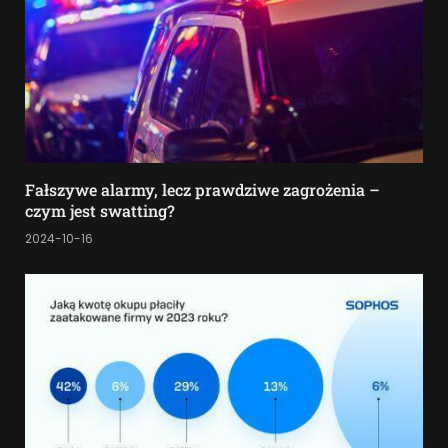
Fałszywe alarmy, lecz prawdziwe zagrożenia –
czym jest swatting?
2024-10-16