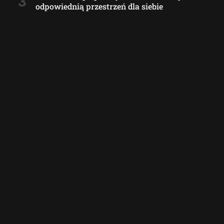
odpowiednią przestrzeń dla siebie