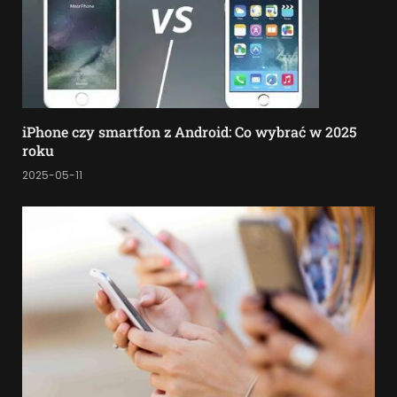
iPhone czy smartfon z Android: Co wybrać w 2025
roku
2025-05-11