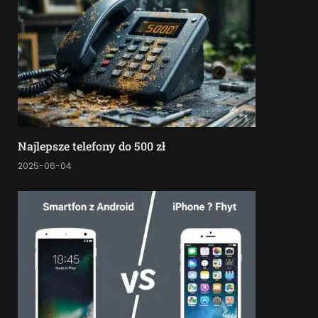
Najlepsze telefony do 500 zł
2025-06-04