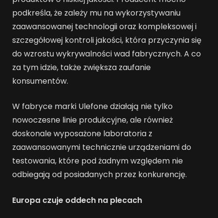
podkreśla, że zależy mu na wykorzystywaniu
zaawansowanej technologii oraz kompleksowej i
szczegółowej kontroli jakości, która przyczynia się
do wzrostu wykrywalności wad fabrycznych. A co
za tym idzie, także zwiększa zaufanie
konsumentów.
W fabryce marki Ulefone działają nie tylko
nowoczesne linie produkcyjne, ale również
doskonale wyposażone laboratoria z
zaawansowanymi technicznie urządzeniami do
testowania, które pod żadnym względem nie
odbiegają od posiadanych przez konkurencję.
Europa czuje oddech na plecach