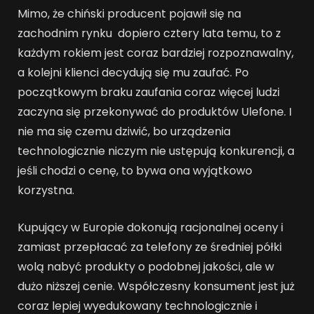
Mimo, że chiński producent pojawił się na
zachodnim rynku dopiero cztery lata temu, to z
każdym rokiem jest coraz bardziej rozpoznawalny,
a kolejni klienci decydują się mu zaufać. Po
początkowym braku zaufania coraz więcej ludzi
zaczyna się przekonywać do produktów Ulefone. I
nie ma się czemu dziwić, bo urządzenia
technologicznie niczym nie ustępują konkurencji, a
jeśli chodzi o cenę, to bywa ona wyjątkowo
korzystna.
Kupujący w Europie dokonują racjonalnej oceny i
zamiast przepłacać za telefony ze średniej półki
wolą nabyć produkty o podobnej jakości, ale w
dużo niższej cenie. Współczesny konsument jest już
coraz lepiej wyedukowany technologicznie i