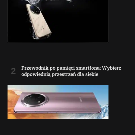
Przewodnik po pamięci smartfona: Wybierz
odpowiednią przestrzeń dla siebie