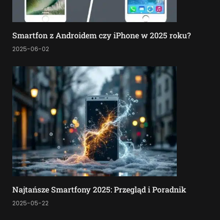
Smartfon z Androidem czy iPhone w 2025 roku?
2025-06-02
Najtańsze Smartfony 2025: Przegląd i Poradnik
2025-05-22