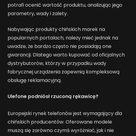
potrafi ocenić wartość produktu, analizując jego
parametry, wady i zalety.
Nabywając produkty chińskich marek na
popularnych portalach, należy mieć jednak na
uwadze, że bardzo często nie posiadają one
gwarancji. Dlatego warto kupować od oficjalnych
dystrybutorów, którzy w przypadku wady
fabrycznej urządzenia zapewnią kompleksową
obsługę reklamacyjną.
Ulefone podniósł rzuconą rękawicę?
Europejski rynek telefonów jest wymagający dla
chińskich producentów. Oferowane modele
muszą się zarówno czymś wyróżniać, jak i nie