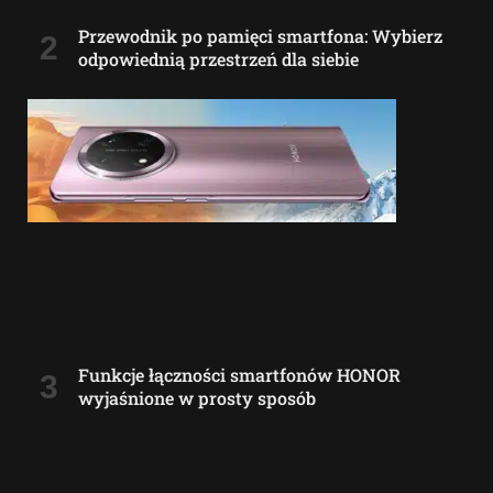
Przewodnik po pamięci smartfona: Wybierz
odpowiednią przestrzeń dla siebie
Funkcje łączności smartfonów HONOR
wyjaśnione w prosty sposób