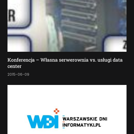
Konferencja – Własna serwerownia vs. usługi data
center
2015-06-09