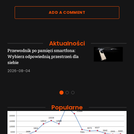
ADD A COMMENT
Aktualności
Przewodnik po pamięci smartfona:
Wybierz odpowiednią przestrzeń dla
siebie
2026-08-04
Popularne