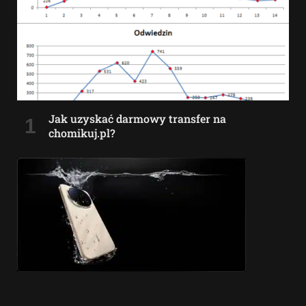
Jak uzyskać darmowy transfer na
chomikuj.pl?