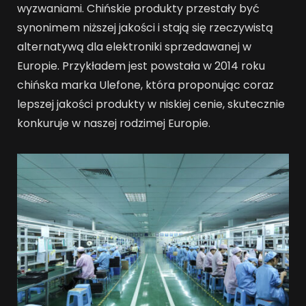
wyzwaniami. Chińskie produkty przestały być
synonimem niższej jakości i stają się rzeczywistą
alternatywą dla elektroniki sprzedawanej w
Europie. Przykładem jest powstała w 2014 roku
chińska marka Ulefone, która proponując coraz
lepszej jakości produkty w niskiej cenie, skutecznie
konkuruje w naszej rodzimej Europie.