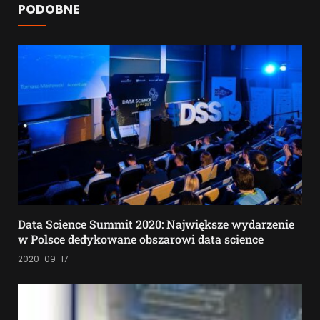
PODOBNE
Data Science Summit 2020: Największe wydarzenie
w Polsce dedykowane obszarowi data science
2020-09-17