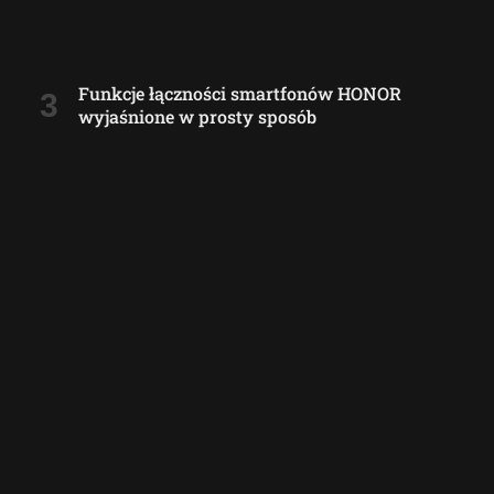
Funkcje łączności smartfonów HONOR
wyjaśnione w prosty sposób