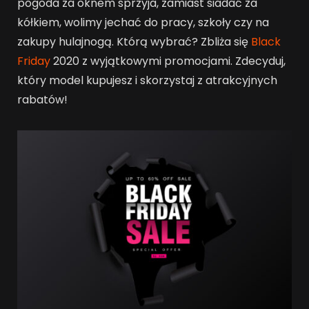
pogoda za oknem sprzyja, zamiast siadać za
kółkiem, wolimy jechać do pracy, szkoły czy na
zakupy hulajnogą. Którą wybrać? Zbliża się
Black
Friday
2020 z wyjątkowymi promocjami. Zdecyduj,
który model kupujesz i skorzystaj z atrakcyjnych
rabatów!