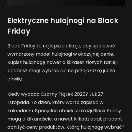
Elektryczne hulajnogi na Black
Friday
Black Friday to najlepsza okazja, aby upolować
wymarzony model hulajnogi w okazyjnej cenie.
Kupisz hulajnogę nawet o kilkaset złotych taniej i
będziesz mógł wybrać się na przejażdżkę już za
chwilę.
Kiedy wypada Czarny Piątek 2020? Już 27
listopada. To dzień, który warto zapisać w
kalendarzu. Specjalne obniżki z okazji Black Friday
mogą o kilkanaście, a nawet kilkadziesiąt procent
obniżyć ceny produktów. Którą hulajnogę wybrać?