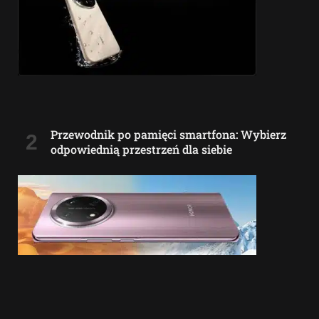
Przewodnik po pamięci smartfona: Wybierz
odpowiednią przestrzeń dla siebie