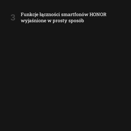
Funkcje łączności smartfonów HONOR
wyjaśnione w prosty sposób