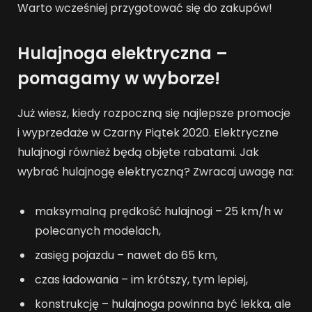
Warto wcześniej przygotować się do zakupów!
Hulajnoga elektryczna –
pomagamy w wyborze!
Już wiesz, kiedy rozpoczną się najlepsze promocje
i wyprzedaże w Czarny Piątek 2020. Elektryczne
hulajnogi również będą objęte rabatami. Jak
wybrać hulajnogę elektryczną? Zwracaj uwagę na:
maksymalną prędkość hulajnogi – 25 km/h w
polecanych modelach,
zasięg pojazdu – nawet do 65 km,
czas ładowania – im krótszy, tym lepiej,
konstrukcję – hulajnoga powinna być lekka, ale