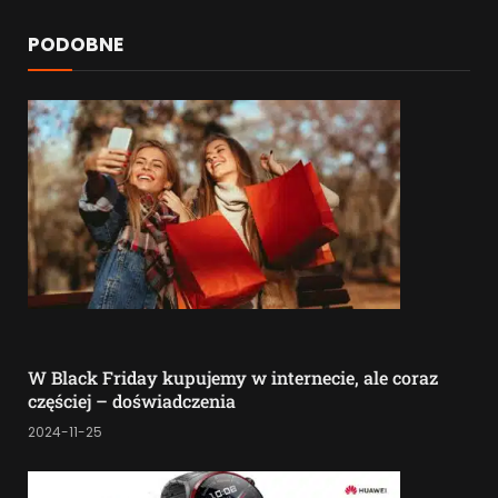
PODOBNE
W Black Friday kupujemy w internecie, ale coraz
częściej – doświadczenia
2024-11-25