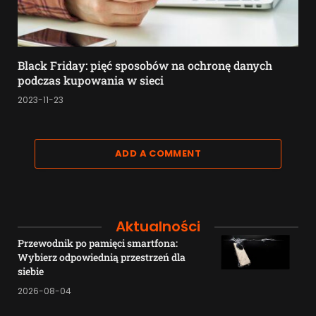
Black Friday: pięć sposobów na ochronę danych
podczas kupowania w sieci
2023-11-23
ADD A COMMENT
Aktualności
Przewodnik po pamięci smartfona:
Wybierz odpowiednią przestrzeń dla
siebie
2026-08-04