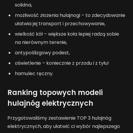
solidna,
możliwość złożenia hulajnogi – to zdecydowanie
ułatwia jej transport i przechowywanie,
wielkość kół – większe koła lepiej radzą sobie
na nierównym terenie,
antypoślizgowy podest,
oświetlenie – koniecznie z przodu i z tyłu!
hamulec ręczny.
Ranking topowych modeli
hulajnóg elektrycznych
Przygotowaliśmy zestawienie TOP 3 hulajnóg
elektrycznych, aby ułatwić ci wybór najlepszego