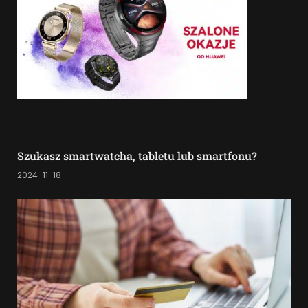
Szukasz smartwatcha, tabletu lub smartfonu?
2024-11-18