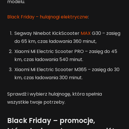
modelu.
Black Friday – hulajnogi elektryczne
:
Segway Ninebot KickScooter
MAX
G30 – zasięg
do 65 km, czas ładowania 360 minut,
Xiaomi Mi Electric Scooter PRO – zasięg do 45
km, czas ładowania 540 minut.
Xiaomi Mi Electric Scooter M365 – zasięg do 30
km, czas ładowania 300 minut.
Sprawdź i wybierz hulajnogę, która spełnia
wszystkie twoje potrzeby.
Black Friday – promocje,