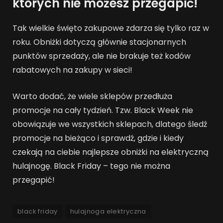
których nie możesz przegapić!
Tak wielkie święto zakupowe zdarza się tylko raz w
roku. Obniżki dotyczą głównie stacjonarnych
punktów sprzedaży, ale nie brakuje też kodów
rabatowych na zakupy w sieci!
Warto dodać, że wiele sklepów przedłuża
promocje na cały tydzień. Tzw. Black Week nie
obowiązuje we wszystkich sklepach, dlatego śledź
promocje na bieżąco i sprawdź, gdzie i kiedy
czekają na ciebie najlepsze obniżki na elektryczną
hulajnogę. Black Friday – tego nie można
przegapić!
black friday
hulajnoga elektryczna