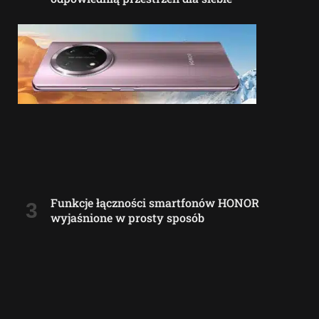
Funkcje łączności smartfonów HONOR
wyjaśnione w prosty sposób