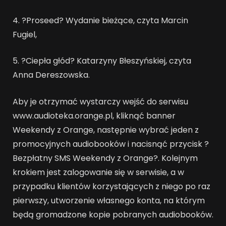
4. ?Proseed? Wydanie bieżące, czyta Marcin
Fugiel,
5. ?Ciepła głód? Katarzyny Błeszyńskiej, czyta
Anna Dereszowska.
Aby je otrzymać wystarczy wejść do serwisu
www.audioteka.orange.pl, kliknąć banner
Weekendy z Orange, następnie wybrać jeden z
promocyjnych audiobooków i nacisnąć przycisk ?
Bezpłatny SMS Weekendy z Orange?. Kolejnym
krokiem jest zalogowanie się w serwisie, a w
przypadku klientów korzystających z niego po raz
pierwszy, utworzenie własnego konta, na którym
będą gromadzone kopie pobranych audiobooków.