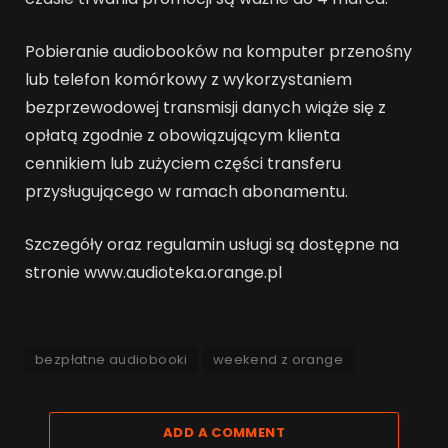
Pobieranie audiobooków na komputer przenośny
lub telefon komórkowy z wykorzystaniem
bezprzewodowej transmisji danych wiąże się z
opłatą zgodnie z obowiązującym klienta
cennikiem lub zużyciem części transferu
przysługującego w ramach abonamentu.
Szczegóły oraz regulamin usługi są dostępne na
stronie www.audioteka.orange.pl
bezpłatne audiobooki
weekend z orange
ADD A COMMENT