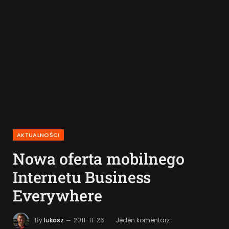
AKTUALNOŚCI
Nowa oferta mobilnego
Internetu Business
Everywhere
By
lukasz
2011-11-26
Jeden komentarz