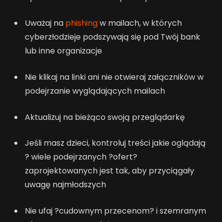
Uważaj na
phishing
w mailach, w których
cyberzłodzieje podszywają się pod Twój bank
lub inne organizacje
Nie klikaj na linki ani nie otwieraj załączników w
podejrzanie wyglądających mailach
Aktualizuj na bieżąco swoją przeglądarkę
Jeśli masz dzieci, kontroluj treści jakie oglądają
? wiele podejrzanych ?ofert?
zaprojektowanych jest tak, aby przyciągały
uwagę najmłodszych
Nie ufaj ?cudownym przecenom? i szemranym