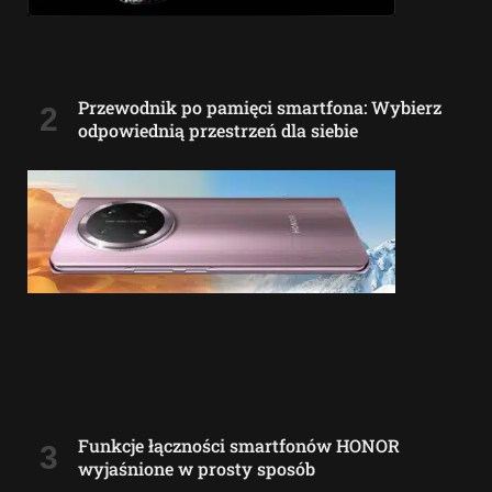
Przewodnik po pamięci smartfona: Wybierz
odpowiednią przestrzeń dla siebie
Funkcje łączności smartfonów HONOR
wyjaśnione w prosty sposób