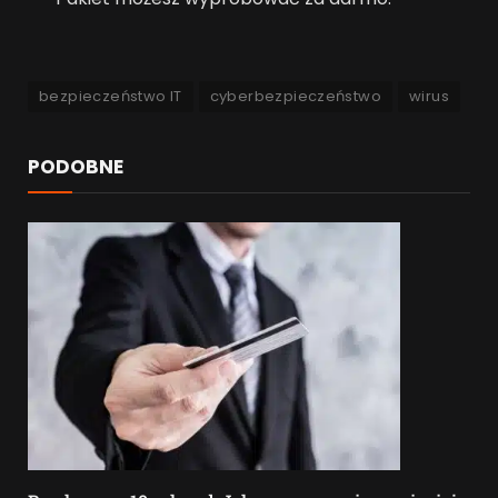
bezpieczeństwo IT
cyberbezpieczeństwo
wirus
PODOBNE