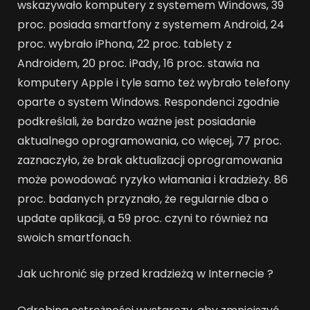
wskazywało komputery z systemem Windows, 39
proc. posiada smartfony z systemem Android, 24
proc. wybrało iPhona, 22 proc. tablety z
Androidem, 20 proc. iPady, 16 proc. stawia na
komputery Apple i tyle samo też wybrało telefony
oparte o system Windows. Respondenci zgodnie
podkreślali, że bardzo ważne jest posiadanie
aktualnego oprogramowania, co więcej, 77 proc.
zaznaczyło, że brak aktualizacji oprogramowania
może powodować ryzyko włamania i kradzieży. 86
proc. badanych przyznało, że regularnie dba o
update aplikacji, a 59 proc. czyni to również na
swoich smartfonach.
Jak uchronić się przed kradzieżą w Internecie ?