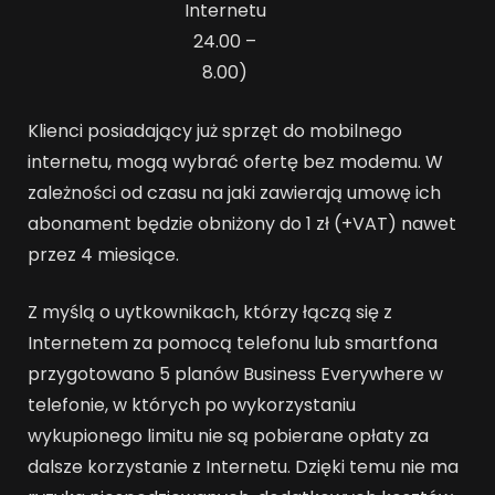
Internetu
24.00 –
8.00)
Klienci posiadający już sprzęt do mobilnego
internetu, mogą wybrać ofertę bez modemu. W
zależności od czasu na jaki zawierają umowę ich
abonament będzie obniżony do 1 zł (+VAT) nawet
przez 4 miesiące.
Z myślą o uytkownikach, którzy łączą się z
Internetem za pomocą telefonu lub smartfona
przygotowano 5 planów Business Everywhere w
telefonie, w których po wykorzystaniu
wykupionego limitu nie są pobierane opłaty za
dalsze korzystanie z Internetu. Dzięki temu nie ma