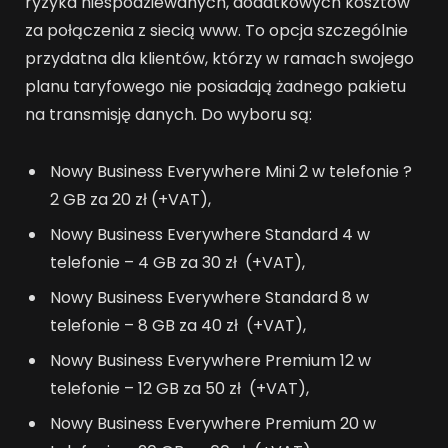
ryzyka niespodziewanych, dodatkowych kosztów
za połączenia z siecią www. To opcja szczególnie
przydatna dla klientów, którzy w ramach swojego
planu taryfowego nie posiadają żadnego pakietu
na transmisję danych. Do wyboru są:
Nowy Business Everywhere Mini 2 w telefonie ?
2 GB za 20 zł (+VAT),
Nowy Business Everywhere Standard 4 w
telefonie – 4 GB za 30 zł (+VAT),
Nowy Business Everywhere Standard 8 w
telefonie – 8 GB za 40 zł (+VAT),
Nowy Business Everywhere Premium 12 w
telefonie – 12 GB za 50 zł (+VAT),
Nowy Business Everywhere Premium 20 w