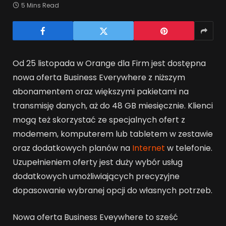
5 Mins Read
Od 25 listopada w Orange dla Firm jest dostępna
nowa oferta Business Everywhere z niższym
abonamentem oraz większymi pakietami na
transmisję danych, aż do 48 GB miesięcznie. Klienci
mogą też skorzystać ze specjalnych ofert z
modemem, komputerem lub tabletem w zestawie
oraz dodatkowych planów na
Internet
w telefonie.
Uzupełnieniem oferty jest duży wybór usług
dodatkowych umożliwiających precyzyjne
dopasowanie wybranej opcji do własnych potrzeb.
Nowa oferta Business Eveywhere to sześć