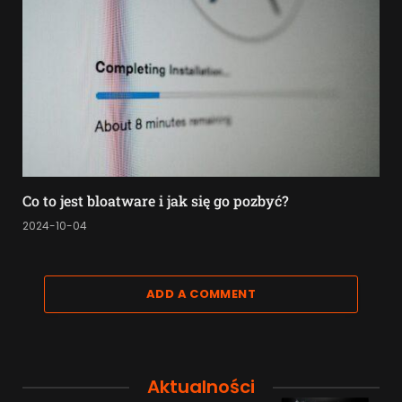
Co to jest bloatware i jak się go pozbyć?
2024-10-04
ADD A COMMENT
Aktualności