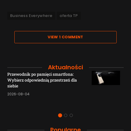
Business Everywhere
oferta TP
VIEW 1 COMMENT
Aktualności
Przewodnik po pamięci smartfona:
Wybierz odpowiednią przestrzeń dla
siebie
2026-08-04
Popularne