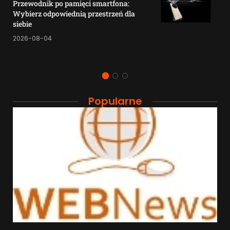
Przewodnik po pamięci smartfona:
Wybierz odpowiednią przestrzeń dla
siebie
2026-08-04
Popularne