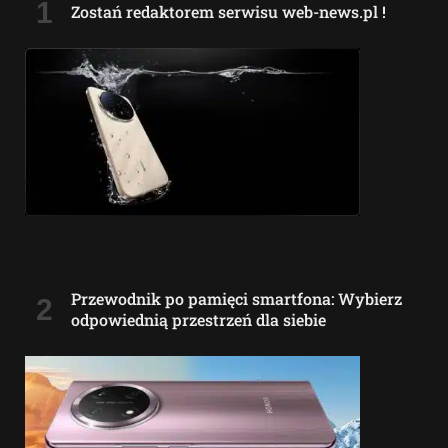
Zostań redaktorem serwisu web-news.pl !
Przewodnik po pamięci smartfona: Wybierz
odpowiednią przestrzeń dla siebie