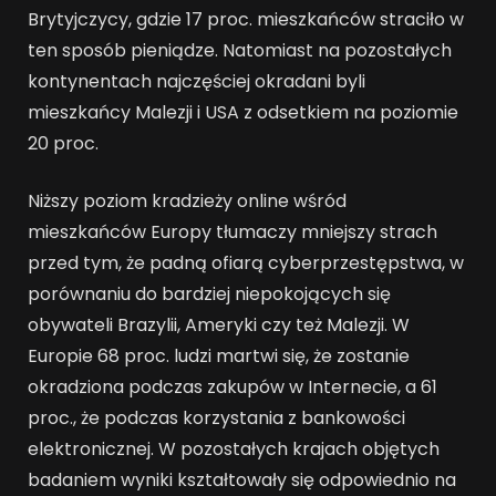
Brytyjczycy, gdzie 17 proc. mieszkańców straciło w
ten sposób pieniądze. Natomiast na pozostałych
kontynentach najczęściej okradani byli
mieszkańcy Malezji i USA z odsetkiem na poziomie
20 proc.
Niższy poziom kradzieży online wśród
mieszkańców Europy tłumaczy mniejszy strach
przed tym, że padną ofiarą cyberprzestępstwa, w
porównaniu do bardziej niepokojących się
obywateli Brazylii, Ameryki czy też Malezji. W
Europie 68 proc. ludzi martwi się, że zostanie
okradziona podczas zakupów w Internecie, a 61
proc., że podczas korzystania z bankowości
elektronicznej. W pozostałych krajach objętych
badaniem wyniki kształtowały się odpowiednio na