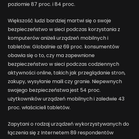
poziomie 87 proc. i 84 proc.
Większość ludzi bardziej martwi się o swoje
bezpieczeństwo w sieci podczas korzystania z
komputerów aniżeli urządzeń mobilnych i
tabletów. Globalnie aż 69 proc. konsumentów
obawia się o to, czy ma zapewnione
bezpieczeństwo w sieci podczas codziennych
aktywności online, takich jak przeglądanie stron,
zakupy, wysyłanie maili czy granie. Niepewnych
swojego bezpieczeństwa jest 54 proc.
użytkowników urządzeń mobilnych i zaledwie 43
proc. właścicieli tabletów.
Zapytani o rodzaj urządzeń wykorzystywanych do
łączenia się z Internetem 89 respondentów