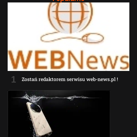
Zostań redaktorem serwisu web-news.pl !