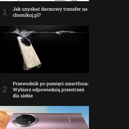
Jak uzyskać darmowy transfer na
chomikuj.pl?
Przewodnik po pamięci smartfona:
Wybierz odpowiednią przestrzeń
dla siebie