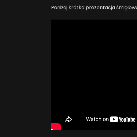
Poniżej krótka prezentacja śmigłowc