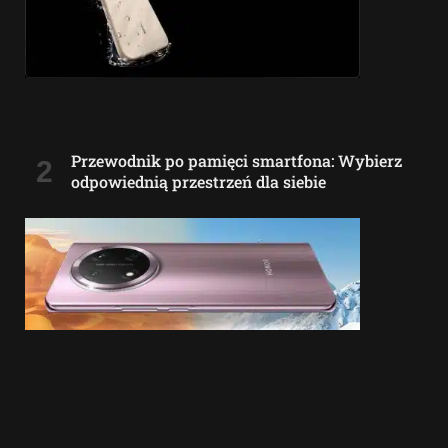
Przewodnik po pamięci smartfona: Wybierz
odpowiednią przestrzeń dla siebie