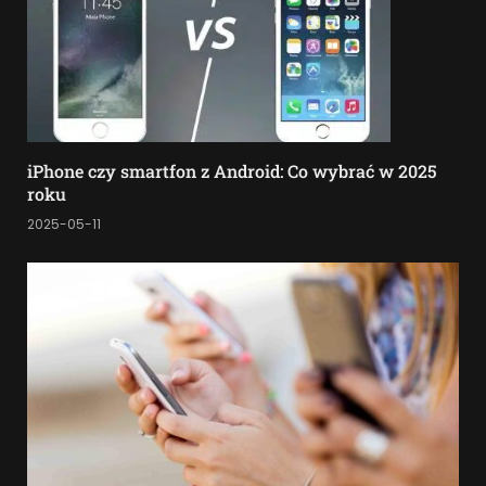
iPhone czy smartfon z Android: Co wybrać w 2025
roku
2025-05-11