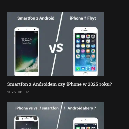
Smartfon z Androidem czy iPhone w 2025 roku?
2025-06-02