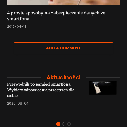
4 proste sposoby na zabezpieczenie danych ze
smartfona
2019-04-18
ADD A COMMENT
Aktualności
Przewodnik po pamięci smartfona:
Wybierz odpowiednią przestrzeń dla
siebie
2026-08-04