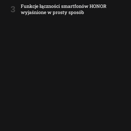
Funkcje łączności smartfonów HONOR
wyjaśnione w prosty sposób