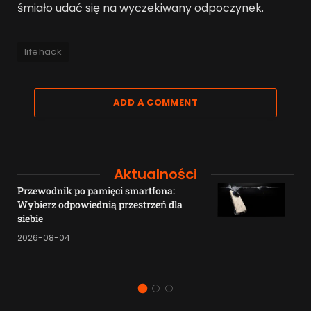
śmiało udać się na wyczekiwany odpoczynek.
lifehack
ADD A COMMENT
Aktualności
Przewodnik po pamięci smartfona:
Wybierz odpowiednią przestrzeń dla
siebie
2026-08-04