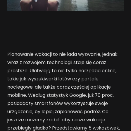
Planowanie wakacji to nie lada wyzwanie, jednak
wraz z rozwojem technologii staje się coraz
prostsze. Ułatwiają to nie tylko narzędzia online,
takie jak wyszukiwarki lotów czy portale
noclegowe, ale także coraz częściej aplikacje
mobilne. Według statystyk Google, już 70 proc.
posiadaczy smartfonów wykorzystuje swoje
urządzenie, by lepiej zaplanować podróż. Co
jeszcze możemy zrobić aby nasze wakacje
przebiegły gładko? Przedstawiamy 5 wskazówek,