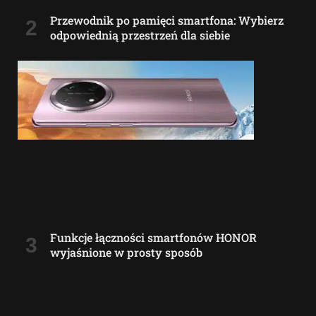
Przewodnik po pamięci smartfona: Wybierz
odpowiednią przestrzeń dla siebie
Funkcje łączności smartfonów HONOR
wyjaśnione w prosty sposób