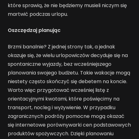
które sprawią, że nie będziemy musieli niczym się
martwić podczas urlopu.
Oszczędzaj planując
Brzmi banalnie? Z jednej strony tak, a jednak
okazuje się, że wielu urlopowiczów decyduje się na
spontaniczne wyjazdy, bez wcześniejszego
planowania swojego budżetu. Takie wakacje mogą
niestety często skończyć się debetem na koncie.
Warto więc przygotować wcześniej listę z
orientacyjnymi kwotami, które poświęcimy na
transport, nocleg i wyżywienie. W przypadku
zagranicznych podróży pomocne mogą okazać
się internetowe porównywarki cen podstawowych
produktów spożywczych. Dzięki planowaniu