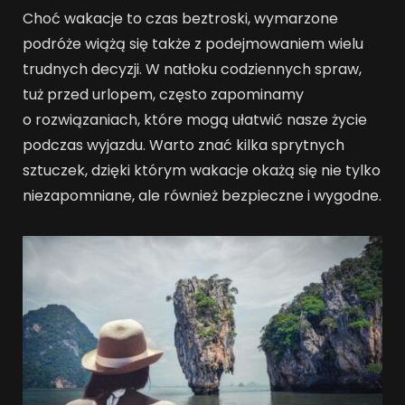
Choć wakacje to czas beztroski, wymarzone
podróże wiążą się także z podejmowaniem wielu
trudnych decyzji. W natłoku codziennych spraw,
tuż przed urlopem, często zapominamy
o rozwiązaniach, które mogą ułatwić nasze życie
podczas wyjazdu. Warto znać kilka sprytnych
sztuczek, dzięki którym wakacje okażą się nie tylko
niezapomniane, ale również bezpieczne i wygodne.