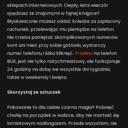
sklepach internetowych. Ciepły, letni wieczór
spędzasz ze znajomymi w fajnej knajpce?
Błyskawicznie możesz oddać koledze za zapłacony
rachunek, przelewając mu pieniądze na telefon.
Nie trzeba pamiętać skomplikowanych numerów
kont ani mieć przy sobie gotówki, wystarczy
numer telefonu i kilka kliknięć.
Przelew
na telefon
BLIK, jest nie tylko natychmiastowy, ale funkcjonuje
24 godziny na dobę we wszystkie dni tygodnia,
także w weekendy i święta.
Skorzystaj ze sztuczek
Pakowanie to dla ciebie czarna magia? Poświęć
chwilę na porządek w walizce, aby nie martwić się
lotniskowym nadbagażem. Przede wszystkim, nie