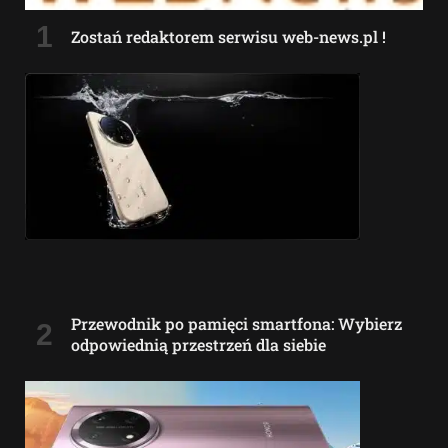
Zostań redaktorem serwisu web-news.pl !
Przewodnik po pamięci smartfona: Wybierz
odpowiednią przestrzeń dla siebie