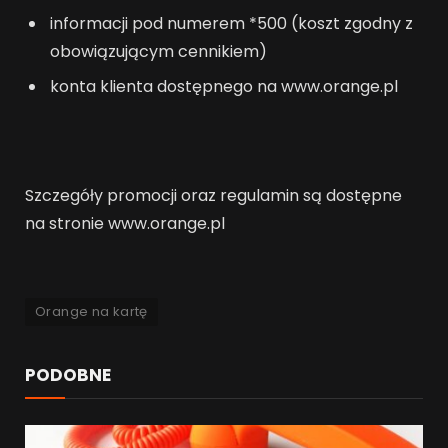
informacji pod numerem *500 (koszt zgodny z
obowiązującym cennikiem)
konta klienta dostępnego na www.orange.pl
Szczegóły promocji oraz regulamin są dostępne
na stronie www.orange.pl
Orange na kartę
PODOBNE