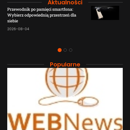
Aktualności
Przewodnik po pamięci smartfona:
Wybierz odpowiednią przestrzeń dla
siebie
2026-08-04
Popularne