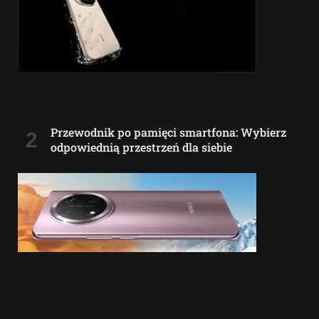
Przewodnik po pamięci smartfona: Wybierz
odpowiednią przestrzeń dla siebie