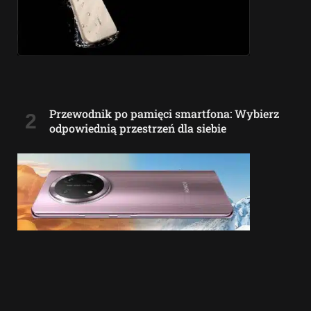
Przewodnik po pamięci smartfona: Wybierz
odpowiednią przestrzeń dla siebie