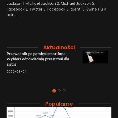
Jackson 1. Michael Jackson 2. Michael Jackson 2.
Facebook 2. Twitter 3. Facebook 3. tuenti 3. Swine Flu 4.
Hulu…
Aktualności
Przewodnik po pamięci smartfona:
Wybierz odpowiednią przestrzeń dla
siebie
2026-08-04
Popularne