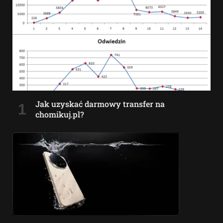
Jak uzyskać darmowy transfer na
chomikuj.pl?