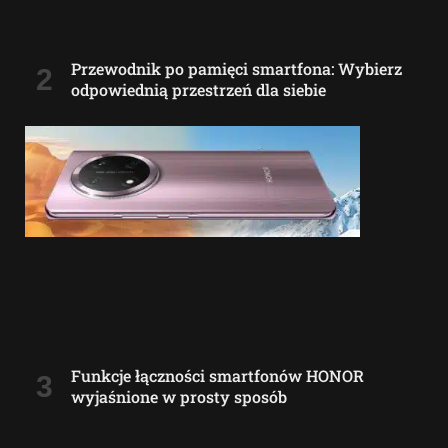
Przewodnik po pamięci smartfona: Wybierz
odpowiednią przestrzeń dla siebie
Funkcje łączności smartfonów HONOR
wyjaśnione w prosty sposób