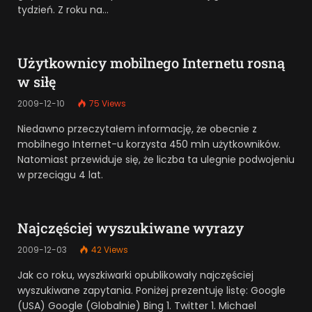
tydzień. Z roku na…
Użytkownicy mobilnego Internetu rosną
w siłę
2009-12-10
75
Views
Niedawno przeczytałem informację, że obecnie z
mobilnego Internet-u korzysta 450 mln użytkowników.
Natomiast przewiduje się, że liczba ta ulegnie podwojeniu
w przeciągu 4 lat.
Najczęściej wyszukiwane wyrazy
2009-12-03
42
Views
Jak co roku, wyszkiwarki opublikowały najczęściej
wyszukiwane zapytania. Poniżej prezentuję listę: Google
(USA) Google (Globalnie) Bing 1. Twitter 1. Michael