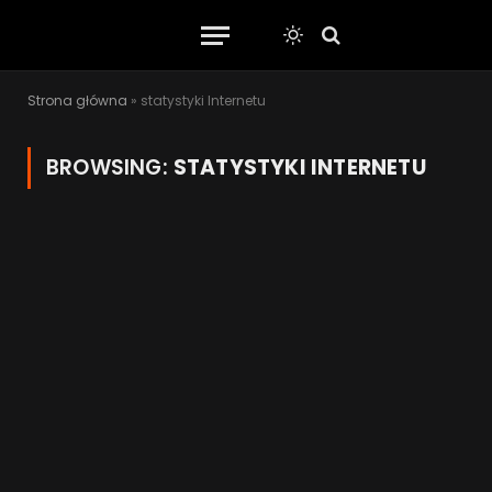
Strona główna
»
statystyki Internetu
BROWSING:
STATYSTYKI INTERNETU