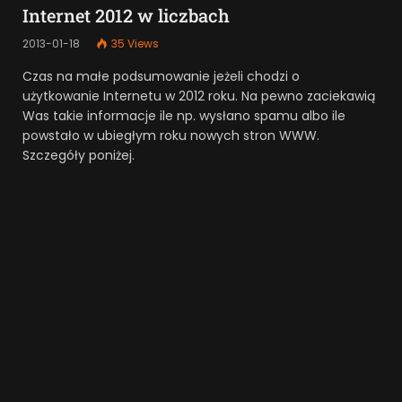
Internet 2012 w liczbach
2013-01-18
35
Views
Czas na małe podsumowanie jeżeli chodzi o
użytkowanie Internetu w 2012 roku. Na pewno zaciekawią
Was takie informacje ile np. wysłano spamu albo ile
powstało w ubiegłym roku nowych stron WWW.
Szczegóły poniżej.