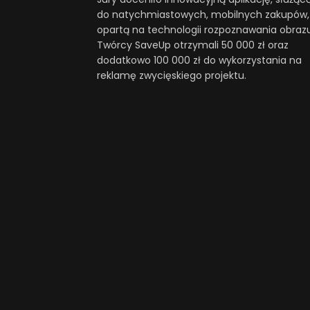
do natychmiastowych, mobilnych zakupów,
opartą na technologii rozpoznawania obrazu
Twórcy SaveUp otrzymali 50 000 zł oraz
dodatkowo 100 000 zł do wykorzystania na
reklamę zwycięskiego projektu.