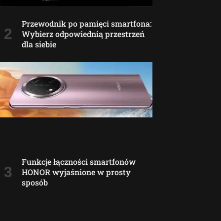
Przewodnik po pamięci smartfona:
Wybierz odpowiednią przestrzeń
dla siebie
Funkcje łączności smartfonów
HONOR wyjaśnione w prosty
sposób