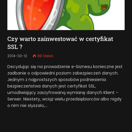
Czy warto zainwestować w certyfikat
SSL ?
2014-03-12
89
Views
Decydując się na prowadzenie e-biznesu konieczne jest
zadbanie o odpowiedni poziom zabezpieczeń danych.
Jednym z najprostszych sposobów podniesienia
bezpieczeństwa danych jest certyfikat SSL,
umożliwiający zaszyfrowaną wymianę danych Klient –
Serwer. Niestety, wciąż wielu przedsiębiorców albo nigdy
o nim nie słyszało,…