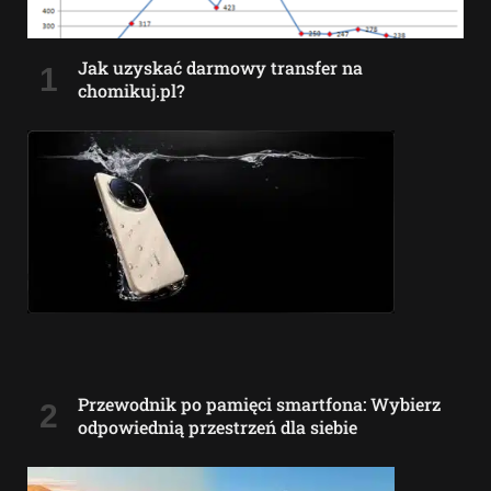
Jak uzyskać darmowy transfer na
chomikuj.pl?
Przewodnik po pamięci smartfona: Wybierz
odpowiednią przestrzeń dla siebie