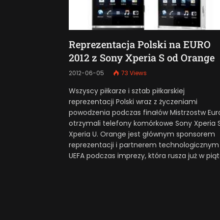
Reprezentacja Polski na EURO
2012 z Sony Xperia S od Orange
2012-06-05
73
Views
Wszyscy piłkarze i sztab piłkarskiej
reprezentacji Polski wraz z życzeniami
powodzenia podczas finałów Mistrzostw Eur
otrzymali telefony komórkowe Sony Xperia S
Xperia U. Orange jest głównym sponsorem
reprezentacji i partnerem technologicznym
UEFA podczas imprezy, która rusza już w piąt