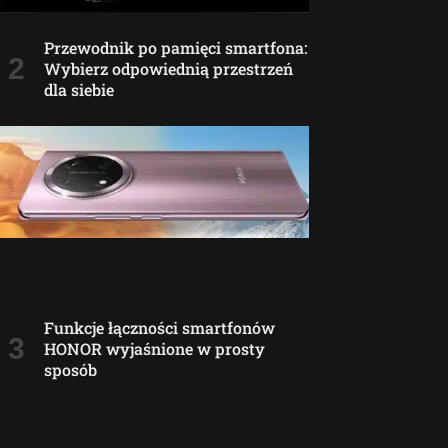
Przewodnik po pamięci smartfona:
Wybierz odpowiednią przestrzeń
dla siebie
Funkcje łączności smartfonów
HONOR wyjaśnione w prosty
sposób