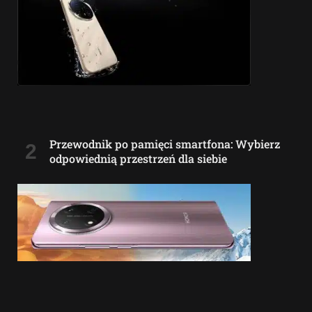
Przewodnik po pamięci smartfona: Wybierz
odpowiednią przestrzeń dla siebie