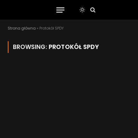
Strona główna
»
Protokół SPDY
BROWSING:
PROTOKÓŁ SPDY