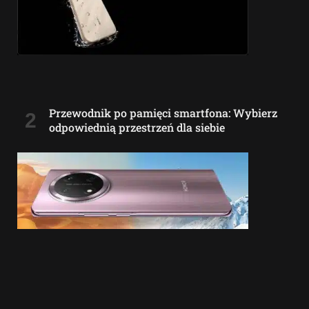
Przewodnik po pamięci smartfona: Wybierz
odpowiednią przestrzeń dla siebie