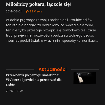
Miłośnicy pokera, łączcie się!
2014-02-21
39
Views
W dobie prężnego rozwoju technologii i multimediów,
ten kto nie nadąża za nowinkami ze świata elektroniki,
ten nie tylko przestaje rozwijać się zawodowo ale także
traci przyjemne możliwości spędzania wolnego czasu.
Internet podbił świat, a wraz z nim sposoby komunikacji…
Aktualności
Przewodnik po pamięci smartfona:
Wybierz odpowiednią przestrzeń dla
siebie
2026-08-04