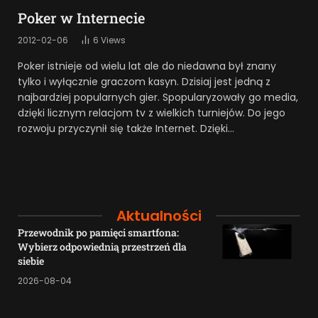
Poker w Internecie
2012-02-06
6
Views
Poker istnieje od wielu lat ale do niedawna był znany
tylko i wyłącznie graczom kasyn. Dzisiaj jest jedną z
najbardziej popularnych gier. Spopularyzowały go media,
dzięki licznym relacjom tv z wielkich turniejów. Do jego
rozwoju przyczynił się także Internet. Dzięki…
Aktualności
Przewodnik po pamięci smartfona:
Wybierz odpowiednią przestrzeń dla
siebie
2026-08-04