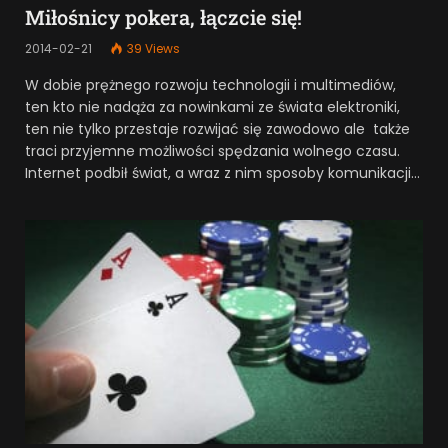
Miłośnicy pokera, łączcie się!
2014-02-21
39
Views
W dobie prężnego rozwoju technologii i multimediów,
ten kto nie nadąża za nowinkami ze świata elektroniki,
ten nie tylko przestaje rozwijać się zawodowo ale także
traci przyjemne możliwości spędzania wolnego czasu.
Internet podbił świat, a wraz z nim sposoby komunikacji…