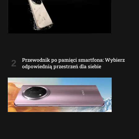
Przewodnik po pamięci smartfona: Wybierz
odpowiednią przestrzeń dla siebie