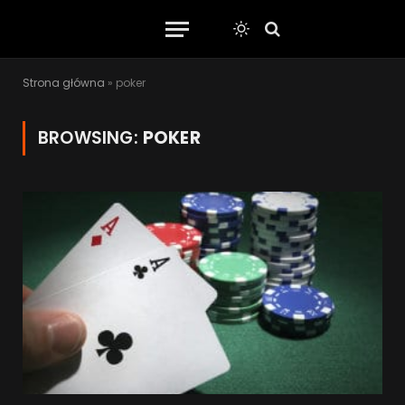
Strona główna
»
poker
BROWSING:
POKER