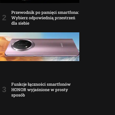
Przewodnik po pamięci smartfona:
Wybierz odpowiednią przestrzeń
dla siebie
Funkcje łączności smartfonów
HONOR wyjaśnione w prosty
sposób