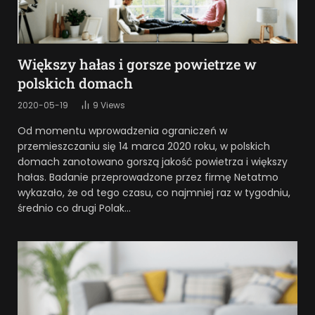
Większy hałas i gorsze powietrze w
polskich domach
2020-05-19
9
Views
Od momentu wprowadzenia ograniczeń w
przemieszczaniu się 14 marca 2020 roku, w polskich
domach zanotowano gorszą jakość powietrza i większy
hałas. Badanie przeprowadzone przez firmę Netatmo
wykazało, że od tego czasu, co najmniej raz w tygodniu,
średnio co drugi Polak…