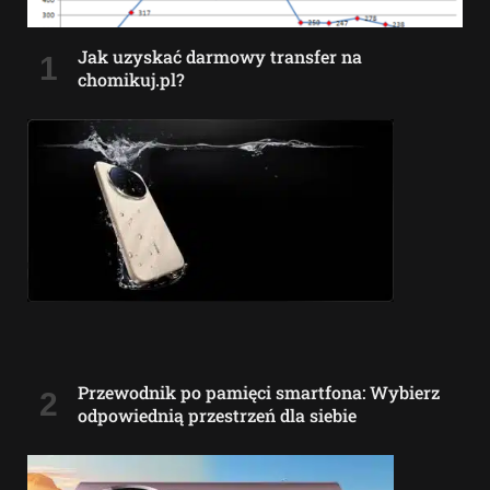
Jak uzyskać darmowy transfer na
chomikuj.pl?
Przewodnik po pamięci smartfona: Wybierz
odpowiednią przestrzeń dla siebie