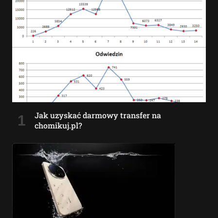
Jak uzyskać darmowy transfer na
chomikuj.pl?