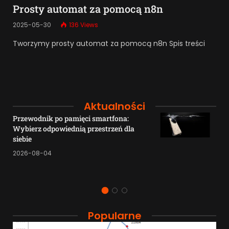
Prosty automat za pomocą n8n
2025-05-30
136
Views
Tworzymy prosty automat za pomocą n8n Spis treści
Aktualności
Przewodnik po pamięci smartfona:
Wybierz odpowiednią przestrzeń dla
siebie
2026-08-04
Popularne