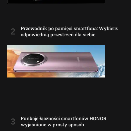
Przewodnik po pamięci smartfona: Wybierz
odpowiednią przestrzeń dla siebie
Funkcje łączności smartfonów HONOR
wyjaśnione w prosty sposób