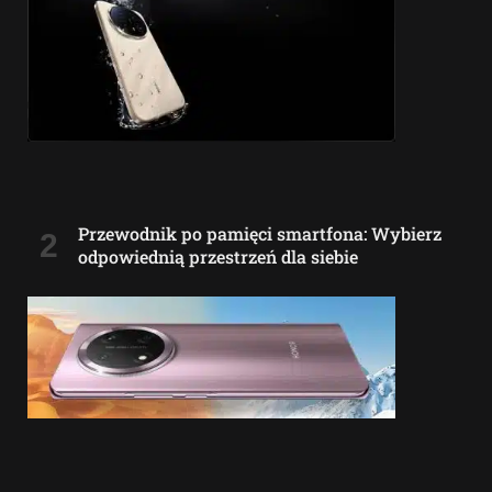
Przewodnik po pamięci smartfona: Wybierz
odpowiednią przestrzeń dla siebie