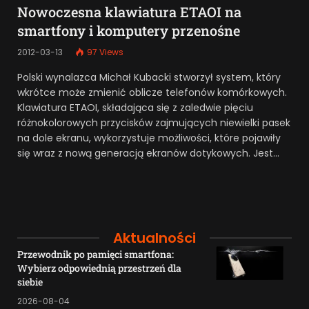
Nowoczesna klawiatura ETAOI na
smartfony i komputery przenośne
2012-03-13
97
Views
Polski wynalazca Michał Kubacki stworzył system, który
wkrótce może zmienić oblicze telefonów komórkowych.
Klawiatura ETAOI, składająca się z zaledwie pięciu
różnokolorowych przycisków zajmujących niewielki pasek
na dole ekranu, wykorzystuje możliwości, które pojawiły
się wraz z nową generacją ekranów dotykowych. Jest…
Aktualności
Przewodnik po pamięci smartfona:
Wybierz odpowiednią przestrzeń dla
siebie
2026-08-04