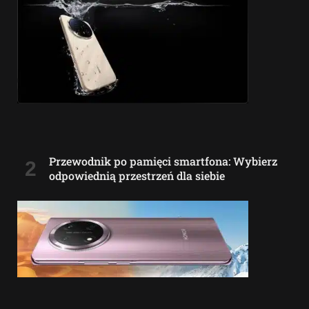
Przewodnik po pamięci smartfona: Wybierz
odpowiednią przestrzeń dla siebie