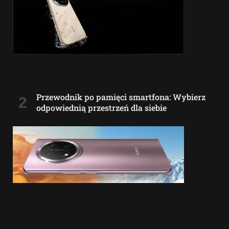
Przewodnik po pamięci smartfona: Wybierz
odpowiednią przestrzeń dla siebie