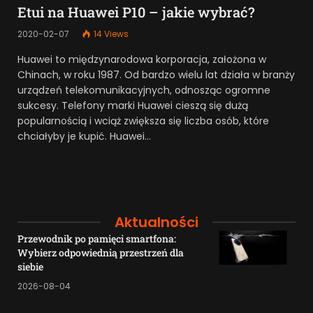
Etui na Huawei P10 – jakie wybrać?
2020-02-07
14
Views
Huawei to międzynarodowa korporacja, założona w
Chinach, w roku 1987. Od bardzo wielu lat działa w branży
urządzeń telekomunikacyjnych, odnosząc ogromne
sukcesy. Telefony marki Huawei cieszą się dużą
popularnością i wciąż zwiększa się liczba osób, które
chciałyby je kupić. Huawei…
Aktualności
Przewodnik po pamięci smartfona:
Wybierz odpowiednią przestrzeń dla
siebie
2026-08-04