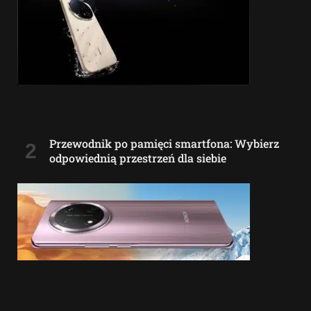
Przewodnik po pamięci smartfona: Wybierz
odpowiednią przestrzeń dla siebie