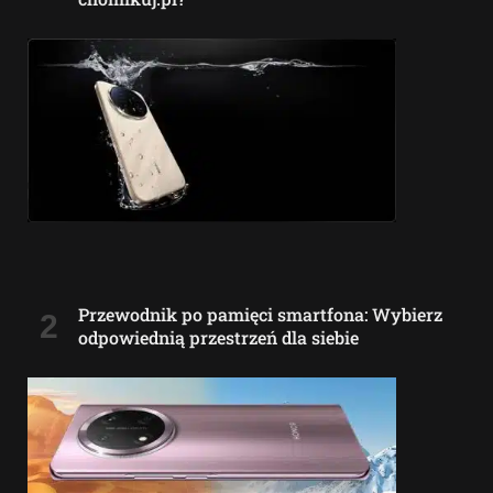
Przewodnik po pamięci smartfona: Wybierz
odpowiednią przestrzeń dla siebie