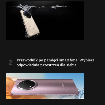
Przewodnik po pamięci smartfona: Wybierz
odpowiednią przestrzeń dla siebie