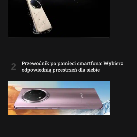
Przewodnik po pamięci smartfona: Wybierz
odpowiednią przestrzeń dla siebie