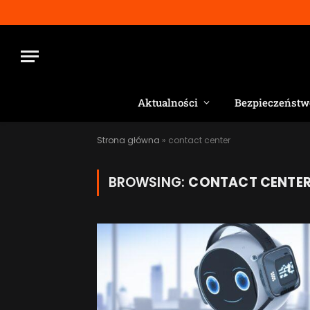
Aktualności
Bezpieczeństw
Strona główna
»
contact center
BROWSING:
CONTACT CENTE