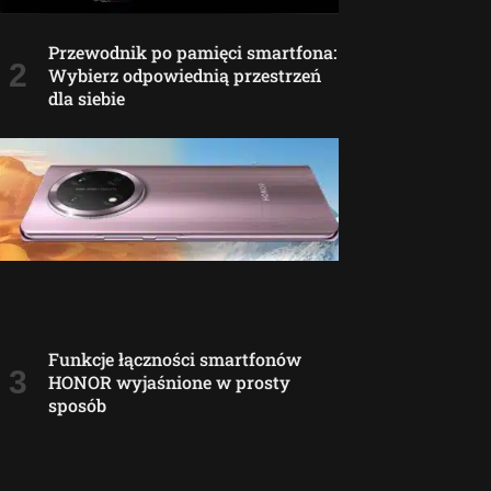
Przewodnik po pamięci smartfona:
Wybierz odpowiednią przestrzeń
dla siebie
Funkcje łączności smartfonów
HONOR wyjaśnione w prosty
sposób