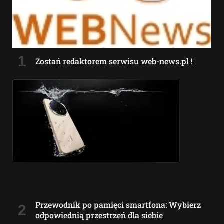
Zostań redaktorem serwisu web-news.pl !
Przewodnik po pamięci smartfona: Wybierz
odpowiednią przestrzeń dla siebie