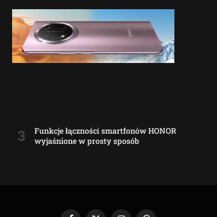
Funkcje łączności smartfonów HONOR
wyjaśnione w prosty sposób