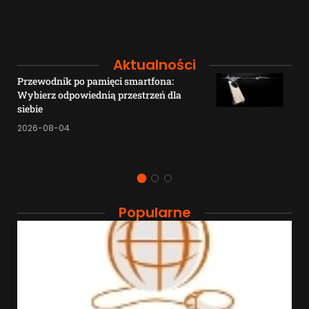
Aktualności
Przewodnik po pamięci smartfona:
Wybierz odpowiednią przestrzeń dla
siebie
2026-08-04
Popularne