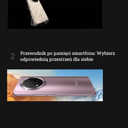
Przewodnik po pamięci smartfona: Wybierz
odpowiednią przestrzeń dla siebie